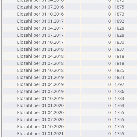
Elozahl per 01.07.2016
0
1875
Elozahl per 01.10.2016
0
1873
Elozahl per 01.01.2017
0
1892
Elozahl per 01.04.2017
0
1828
Elozahl per 01.07.2017
0
1828
Elozahl per 01.10.2017
0
1830
Elozahl per 01.01.2018
0
1837
Elozahl per 01.04.2018
0
1818
Elozahl per 01.07.2018
0
1818
Elozahl per 01.10.2018
0
1825
Elozahl per 01.01.2019
0
1834
Elozahl per 01.04.2019
0
1797
Elozahl per 01.07.2019
0
1786
Elozahl per 01.10.2019
0
1783
Elozahl per 01.01.2020
0
1763
Elozahl per 01.04.2020
0
1755
Elozahl per 01.07.2020
0
1755
Elozahl per 01.10.2020
0
1755
Elozahl per 01.01.2021
0
1755