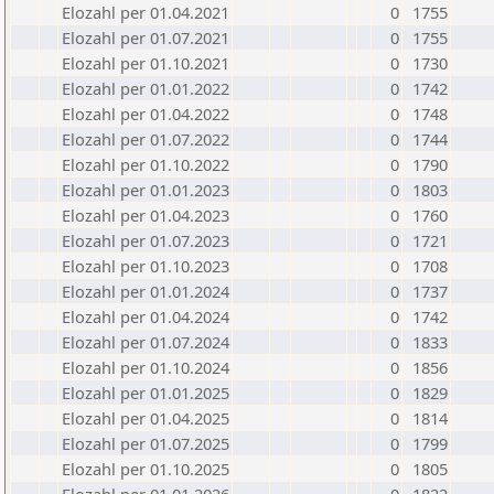
Elozahl per 01.04.2021
0
1755
Elozahl per 01.07.2021
0
1755
Elozahl per 01.10.2021
0
1730
Elozahl per 01.01.2022
0
1742
Elozahl per 01.04.2022
0
1748
Elozahl per 01.07.2022
0
1744
Elozahl per 01.10.2022
0
1790
Elozahl per 01.01.2023
0
1803
Elozahl per 01.04.2023
0
1760
Elozahl per 01.07.2023
0
1721
Elozahl per 01.10.2023
0
1708
Elozahl per 01.01.2024
0
1737
Elozahl per 01.04.2024
0
1742
Elozahl per 01.07.2024
0
1833
Elozahl per 01.10.2024
0
1856
Elozahl per 01.01.2025
0
1829
Elozahl per 01.04.2025
0
1814
Elozahl per 01.07.2025
0
1799
Elozahl per 01.10.2025
0
1805