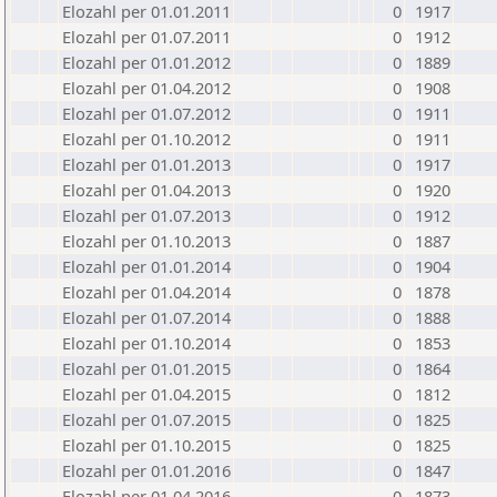
Elozahl per 01.01.2011
0
1917
Elozahl per 01.07.2011
0
1912
Elozahl per 01.01.2012
0
1889
Elozahl per 01.04.2012
0
1908
Elozahl per 01.07.2012
0
1911
Elozahl per 01.10.2012
0
1911
Elozahl per 01.01.2013
0
1917
Elozahl per 01.04.2013
0
1920
Elozahl per 01.07.2013
0
1912
Elozahl per 01.10.2013
0
1887
Elozahl per 01.01.2014
0
1904
Elozahl per 01.04.2014
0
1878
Elozahl per 01.07.2014
0
1888
Elozahl per 01.10.2014
0
1853
Elozahl per 01.01.2015
0
1864
Elozahl per 01.04.2015
0
1812
Elozahl per 01.07.2015
0
1825
Elozahl per 01.10.2015
0
1825
Elozahl per 01.01.2016
0
1847
Elozahl per 01.04.2016
0
1873