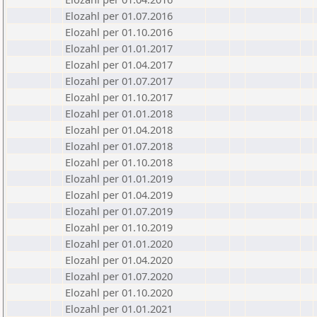
Elozahl per 01.07.2016
Elozahl per 01.10.2016
Elozahl per 01.01.2017
Elozahl per 01.04.2017
Elozahl per 01.07.2017
Elozahl per 01.10.2017
Elozahl per 01.01.2018
Elozahl per 01.04.2018
Elozahl per 01.07.2018
Elozahl per 01.10.2018
Elozahl per 01.01.2019
Elozahl per 01.04.2019
Elozahl per 01.07.2019
Elozahl per 01.10.2019
Elozahl per 01.01.2020
Elozahl per 01.04.2020
Elozahl per 01.07.2020
Elozahl per 01.10.2020
Elozahl per 01.01.2021