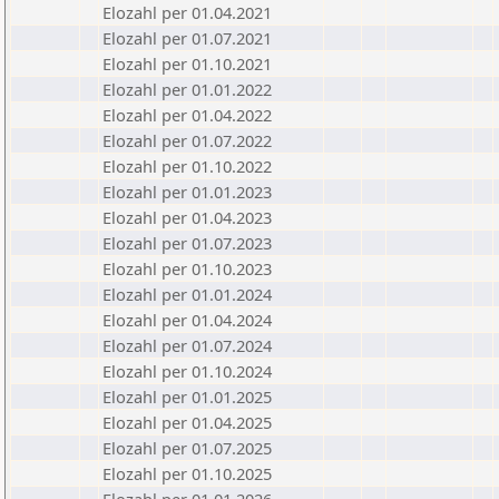
Elozahl per 01.04.2021
Elozahl per 01.07.2021
Elozahl per 01.10.2021
Elozahl per 01.01.2022
Elozahl per 01.04.2022
Elozahl per 01.07.2022
Elozahl per 01.10.2022
Elozahl per 01.01.2023
Elozahl per 01.04.2023
Elozahl per 01.07.2023
Elozahl per 01.10.2023
Elozahl per 01.01.2024
Elozahl per 01.04.2024
Elozahl per 01.07.2024
Elozahl per 01.10.2024
Elozahl per 01.01.2025
Elozahl per 01.04.2025
Elozahl per 01.07.2025
Elozahl per 01.10.2025