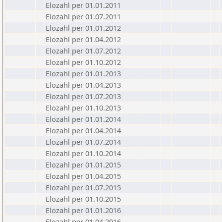
Elozahl per 01.01.2011
Elozahl per 01.07.2011
Elozahl per 01.01.2012
Elozahl per 01.04.2012
Elozahl per 01.07.2012
Elozahl per 01.10.2012
Elozahl per 01.01.2013
Elozahl per 01.04.2013
Elozahl per 01.07.2013
Elozahl per 01.10.2013
Elozahl per 01.01.2014
Elozahl per 01.04.2014
Elozahl per 01.07.2014
Elozahl per 01.10.2014
Elozahl per 01.01.2015
Elozahl per 01.04.2015
Elozahl per 01.07.2015
Elozahl per 01.10.2015
Elozahl per 01.01.2016
Elozahl per 01.04.2016