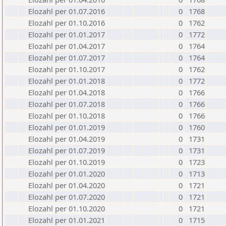
Elozahl per 01.07.2016
0
1768
Elozahl per 01.10.2016
0
1762
Elozahl per 01.01.2017
0
1772
Elozahl per 01.04.2017
0
1764
Elozahl per 01.07.2017
0
1764
Elozahl per 01.10.2017
0
1762
Elozahl per 01.01.2018
0
1772
Elozahl per 01.04.2018
0
1766
Elozahl per 01.07.2018
0
1766
Elozahl per 01.10.2018
0
1766
Elozahl per 01.01.2019
0
1760
Elozahl per 01.04.2019
0
1731
Elozahl per 01.07.2019
0
1731
Elozahl per 01.10.2019
0
1723
Elozahl per 01.01.2020
0
1713
Elozahl per 01.04.2020
0
1721
Elozahl per 01.07.2020
0
1721
Elozahl per 01.10.2020
0
1721
Elozahl per 01.01.2021
0
1715