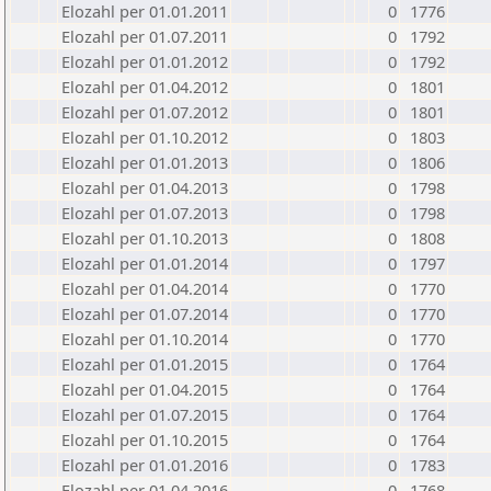
Elozahl per 01.01.2011
0
1776
Elozahl per 01.07.2011
0
1792
Elozahl per 01.01.2012
0
1792
Elozahl per 01.04.2012
0
1801
Elozahl per 01.07.2012
0
1801
Elozahl per 01.10.2012
0
1803
Elozahl per 01.01.2013
0
1806
Elozahl per 01.04.2013
0
1798
Elozahl per 01.07.2013
0
1798
Elozahl per 01.10.2013
0
1808
Elozahl per 01.01.2014
0
1797
Elozahl per 01.04.2014
0
1770
Elozahl per 01.07.2014
0
1770
Elozahl per 01.10.2014
0
1770
Elozahl per 01.01.2015
0
1764
Elozahl per 01.04.2015
0
1764
Elozahl per 01.07.2015
0
1764
Elozahl per 01.10.2015
0
1764
Elozahl per 01.01.2016
0
1783
Elozahl per 01.04.2016
0
1768