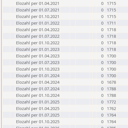
Elozahl per 01.04.2021
0
1715
Elozahl per 01.07.2021
0
1715
Elozahl per 01.10.2021
0
1715
Elozahl per 01.01.2022
0
1711
Elozahl per 01.04.2022
0
1718
Elozahl per 01.07.2022
0
1718
Elozahl per 01.10.2022
0
1718
Elozahl per 01.01.2023
0
1718
Elozahl per 01.04.2023
0
1700
Elozahl per 01.07.2023
0
1700
Elozahl per 01.10.2023
0
1700
Elozahl per 01.01.2024
0
1700
Elozahl per 01.04.2024
0
1678
Elozahl per 01.07.2024
0
1788
Elozahl per 01.10.2024
0
1788
Elozahl per 01.01.2025
0
1772
Elozahl per 01.04.2025
0
1762
Elozahl per 01.07.2025
0
1764
Elozahl per 01.10.2025
0
1764