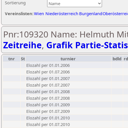
Sortierung
Vereinslisten:
Wien
Niederösterreich
Burgenland
Oberösterrei
Pnr:109320 Name: Helmuth Mitt
Zeitreihe
,
Grafik Partie-Statis
tnr
St
turnier
bdld
r
Elozahl per 01.01.2006
Elozahl per 01.07.2006
Elozahl per 01.01.2007
Elozahl per 01.07.2007
Elozahl per 01.01.2008
Elozahl per 01.07.2008
Elozahl per 01.01.2009
Elozahl per 01.07.2009
Elozahl per 01.01.2010
Elozahl per 01.07.2010