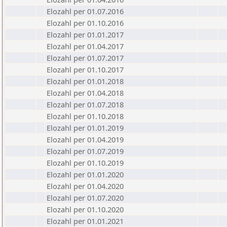
Elozahl per 01.07.2016
Elozahl per 01.10.2016
Elozahl per 01.01.2017
Elozahl per 01.04.2017
Elozahl per 01.07.2017
Elozahl per 01.10.2017
Elozahl per 01.01.2018
Elozahl per 01.04.2018
Elozahl per 01.07.2018
Elozahl per 01.10.2018
Elozahl per 01.01.2019
Elozahl per 01.04.2019
Elozahl per 01.07.2019
Elozahl per 01.10.2019
Elozahl per 01.01.2020
Elozahl per 01.04.2020
Elozahl per 01.07.2020
Elozahl per 01.10.2020
Elozahl per 01.01.2021