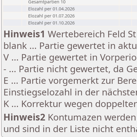
Gesamtpartien 10
Elozahl per 01.04.2026
Elozahl per 01.07.2026
Elozahl per 01.10.2026
Hinweis1
Wertebereich Feld St 
blank ... Partie gewertet in akt
V ... Partie gewertet in Vorperi
- ... Partie nicht gewertet, da 
E ... Partie vorgemerkt zur Be
Einstiegselozahl in der nächst
K ... Korrektur wegen doppelt
Hinweis2
Kontumazen werden g
und sind in der Liste nicht enth