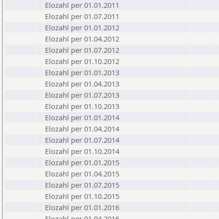
Elozahl per 01.01.2011
Elozahl per 01.07.2011
Elozahl per 01.01.2012
Elozahl per 01.04.2012
Elozahl per 01.07.2012
Elozahl per 01.10.2012
Elozahl per 01.01.2013
Elozahl per 01.04.2013
Elozahl per 01.07.2013
Elozahl per 01.10.2013
Elozahl per 01.01.2014
Elozahl per 01.04.2014
Elozahl per 01.07.2014
Elozahl per 01.10.2014
Elozahl per 01.01.2015
Elozahl per 01.04.2015
Elozahl per 01.07.2015
Elozahl per 01.10.2015
Elozahl per 01.01.2016
Elozahl per 01.04.2016