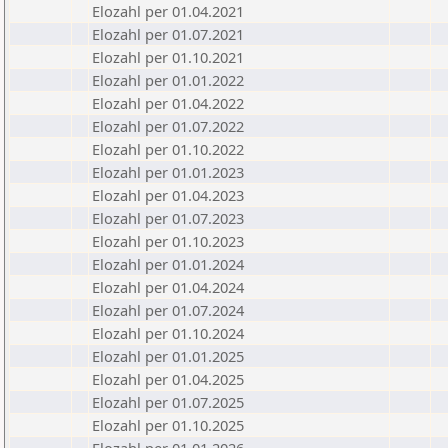
Elozahl per 01.04.2021
Elozahl per 01.07.2021
Elozahl per 01.10.2021
Elozahl per 01.01.2022
Elozahl per 01.04.2022
Elozahl per 01.07.2022
Elozahl per 01.10.2022
Elozahl per 01.01.2023
Elozahl per 01.04.2023
Elozahl per 01.07.2023
Elozahl per 01.10.2023
Elozahl per 01.01.2024
Elozahl per 01.04.2024
Elozahl per 01.07.2024
Elozahl per 01.10.2024
Elozahl per 01.01.2025
Elozahl per 01.04.2025
Elozahl per 01.07.2025
Elozahl per 01.10.2025