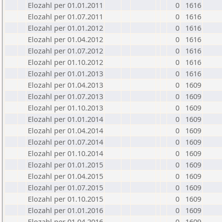
Elozahl per 01.01.2011
0
1616
Elozahl per 01.07.2011
0
1616
Elozahl per 01.01.2012
0
1616
Elozahl per 01.04.2012
0
1616
Elozahl per 01.07.2012
0
1616
Elozahl per 01.10.2012
0
1616
Elozahl per 01.01.2013
0
1616
Elozahl per 01.04.2013
0
1609
Elozahl per 01.07.2013
0
1609
Elozahl per 01.10.2013
0
1609
Elozahl per 01.01.2014
0
1609
Elozahl per 01.04.2014
0
1609
Elozahl per 01.07.2014
0
1609
Elozahl per 01.10.2014
0
1609
Elozahl per 01.01.2015
0
1609
Elozahl per 01.04.2015
0
1609
Elozahl per 01.07.2015
0
1609
Elozahl per 01.10.2015
0
1609
Elozahl per 01.01.2016
0
1609
Elozahl per 01.04.2016
0
1609