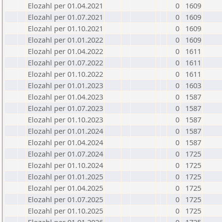
Elozahl per 01.04.2021
0
1609
Elozahl per 01.07.2021
0
1609
Elozahl per 01.10.2021
0
1609
Elozahl per 01.01.2022
0
1609
Elozahl per 01.04.2022
0
1611
Elozahl per 01.07.2022
0
1611
Elozahl per 01.10.2022
0
1611
Elozahl per 01.01.2023
0
1603
Elozahl per 01.04.2023
0
1587
Elozahl per 01.07.2023
0
1587
Elozahl per 01.10.2023
0
1587
Elozahl per 01.01.2024
0
1587
Elozahl per 01.04.2024
0
1587
Elozahl per 01.07.2024
0
1725
Elozahl per 01.10.2024
0
1725
Elozahl per 01.01.2025
0
1725
Elozahl per 01.04.2025
0
1725
Elozahl per 01.07.2025
0
1725
Elozahl per 01.10.2025
0
1725