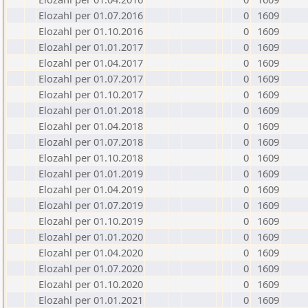
Elozahl per 01.07.2016
0
1609
Elozahl per 01.10.2016
0
1609
Elozahl per 01.01.2017
0
1609
Elozahl per 01.04.2017
0
1609
Elozahl per 01.07.2017
0
1609
Elozahl per 01.10.2017
0
1609
Elozahl per 01.01.2018
0
1609
Elozahl per 01.04.2018
0
1609
Elozahl per 01.07.2018
0
1609
Elozahl per 01.10.2018
0
1609
Elozahl per 01.01.2019
0
1609
Elozahl per 01.04.2019
0
1609
Elozahl per 01.07.2019
0
1609
Elozahl per 01.10.2019
0
1609
Elozahl per 01.01.2020
0
1609
Elozahl per 01.04.2020
0
1609
Elozahl per 01.07.2020
0
1609
Elozahl per 01.10.2020
0
1609
Elozahl per 01.01.2021
0
1609