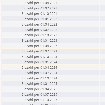
Elozahl per 01.04.2021
Elozahl per 01.07.2021
Elozahl per 01.10.2021
Elozahl per 01.01.2022
Elozahl per 01.04.2022
Elozahl per 01.07.2022
Elozahl per 01.10.2022
Elozahl per 01.01.2023
Elozahl per 01.04.2023
Elozahl per 01.07.2023
Elozahl per 01.10.2023
Elozahl per 01.01.2024
Elozahl per 01.04.2024
Elozahl per 01.07.2024
Elozahl per 01.10.2024
Elozahl per 01.01.2025
Elozahl per 01.04.2025
Elozahl per 01.07.2025
Elozahl per 01.10.2025