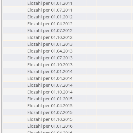
Elozahl per 01.01.2011
Elozahl per 01.07.2011
Elozahl per 01.01.2012
Elozahl per 01.04.2012
Elozahl per 01.07.2012
Elozahl per 01.10.2012
Elozahl per 01.01.2013
Elozahl per 01.04.2013
Elozahl per 01.07.2013
Elozahl per 01.10.2013
Elozahl per 01.01.2014
Elozahl per 01.04.2014
Elozahl per 01.07.2014
Elozahl per 01.10.2014
Elozahl per 01.01.2015
Elozahl per 01.04.2015
Elozahl per 01.07.2015
Elozahl per 01.10.2015
Elozahl per 01.01.2016
Elozahl per 01.04.2016