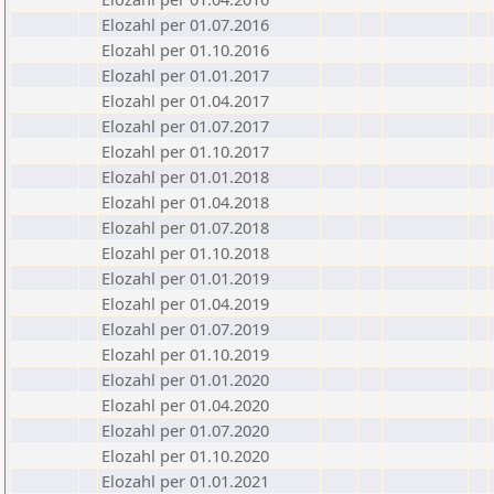
Elozahl per 01.07.2016
Elozahl per 01.10.2016
Elozahl per 01.01.2017
Elozahl per 01.04.2017
Elozahl per 01.07.2017
Elozahl per 01.10.2017
Elozahl per 01.01.2018
Elozahl per 01.04.2018
Elozahl per 01.07.2018
Elozahl per 01.10.2018
Elozahl per 01.01.2019
Elozahl per 01.04.2019
Elozahl per 01.07.2019
Elozahl per 01.10.2019
Elozahl per 01.01.2020
Elozahl per 01.04.2020
Elozahl per 01.07.2020
Elozahl per 01.10.2020
Elozahl per 01.01.2021