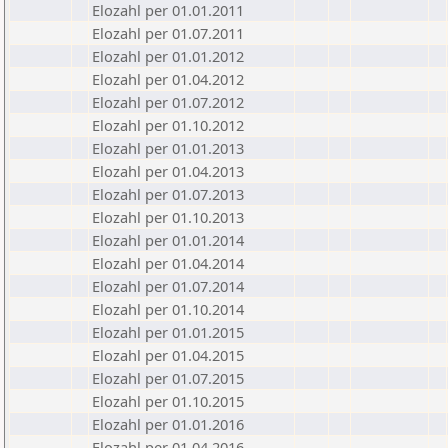
Elozahl per 01.01.2011
Elozahl per 01.07.2011
Elozahl per 01.01.2012
Elozahl per 01.04.2012
Elozahl per 01.07.2012
Elozahl per 01.10.2012
Elozahl per 01.01.2013
Elozahl per 01.04.2013
Elozahl per 01.07.2013
Elozahl per 01.10.2013
Elozahl per 01.01.2014
Elozahl per 01.04.2014
Elozahl per 01.07.2014
Elozahl per 01.10.2014
Elozahl per 01.01.2015
Elozahl per 01.04.2015
Elozahl per 01.07.2015
Elozahl per 01.10.2015
Elozahl per 01.01.2016
Elozahl per 01.04.2016