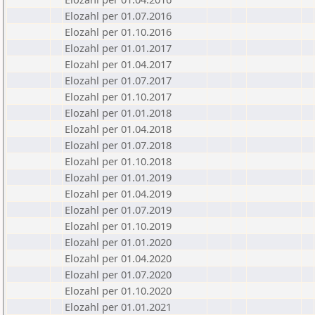
Elozahl per 01.07.2016
Elozahl per 01.10.2016
Elozahl per 01.01.2017
Elozahl per 01.04.2017
Elozahl per 01.07.2017
Elozahl per 01.10.2017
Elozahl per 01.01.2018
Elozahl per 01.04.2018
Elozahl per 01.07.2018
Elozahl per 01.10.2018
Elozahl per 01.01.2019
Elozahl per 01.04.2019
Elozahl per 01.07.2019
Elozahl per 01.10.2019
Elozahl per 01.01.2020
Elozahl per 01.04.2020
Elozahl per 01.07.2020
Elozahl per 01.10.2020
Elozahl per 01.01.2021