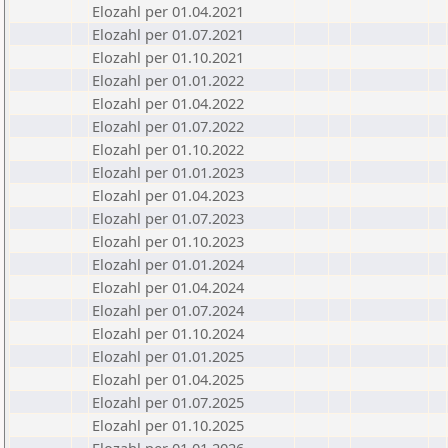
Elozahl per 01.04.2021
Elozahl per 01.07.2021
Elozahl per 01.10.2021
Elozahl per 01.01.2022
Elozahl per 01.04.2022
Elozahl per 01.07.2022
Elozahl per 01.10.2022
Elozahl per 01.01.2023
Elozahl per 01.04.2023
Elozahl per 01.07.2023
Elozahl per 01.10.2023
Elozahl per 01.01.2024
Elozahl per 01.04.2024
Elozahl per 01.07.2024
Elozahl per 01.10.2024
Elozahl per 01.01.2025
Elozahl per 01.04.2025
Elozahl per 01.07.2025
Elozahl per 01.10.2025