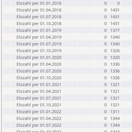
Elozahl per 01.01.2018
0
0
Elozahl per 01.04.2018
0
1431
Elozahl per 01.07.2018
0
1431
Elozahl per 01.10.2018
0
1431
Elozahl per 01.01.2019
0
1377
Elozahl per 01.04.2019
0
1340
Elozahl per 01.07.2019
0
1340
Elozahl per 01.10.2019
0
1326
Elozahl per 01.01.2020
0
1320
Elozahl per 01.04.2020
0
1336
Elozahl per 01.07.2020
0
1336
Elozahl per 01.10.2020
0
1336
Elozahl per 01.01.2021
0
1321
Elozahl per 01.04.2021
0
1321
Elozahl per 01.07.2021
0
1321
Elozahl per 01.10.2021
0
1321
Elozahl per 01.01.2022
0
1311
Elozahl per 01.04.2022
0
1344
Elozahl per 01.07.2022
0
1344
Elozahl per 01.10.2022
0
1344