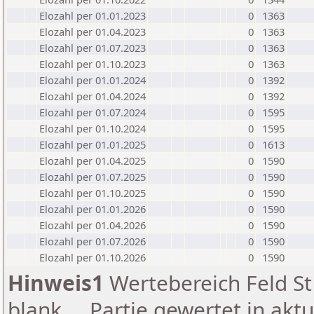
Elozahl per 01.01.2023
0
1363
Elozahl per 01.04.2023
0
1363
Elozahl per 01.07.2023
0
1363
Elozahl per 01.10.2023
0
1363
Elozahl per 01.01.2024
0
1392
Elozahl per 01.04.2024
0
1392
Elozahl per 01.07.2024
0
1595
Elozahl per 01.10.2024
0
1595
Elozahl per 01.01.2025
0
1613
Elozahl per 01.04.2025
0
1590
Elozahl per 01.07.2025
0
1590
Elozahl per 01.10.2025
0
1590
Elozahl per 01.01.2026
0
1590
Elozahl per 01.04.2026
0
1590
Elozahl per 01.07.2026
0
1590
Elozahl per 01.10.2026
0
1590
Hinweis1
Wertebereich Feld St 
blank ... Partie gewertet in akt