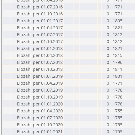
Elozahl per 01.07.2016
0
1771
Elozahl per 01.10.2016
0
1771
Elozahl per 01.01.2017
0
1805
Elozahl per 01.04.2017
0
1821
Elozahl per 01.07.2017
0
1812
Elozahl per 01.10.2017
0
1812
Elozahl per 01.01.2018
0
1821
Elozahl per 01.04.2018
0
1815
Elozahl per 01.07.2018
0
1796
Elozahl per 01.10.2018
0
1811
Elozahl per 01.01.2019
0
1801
Elozahl per 01.04.2019
0
1771
Elozahl per 01.07.2019
0
1778
Elozahl per 01.10.2019
0
1778
Elozahl per 01.01.2020
0
1778
Elozahl per 01.04.2020
0
1755
Elozahl per 01.07.2020
0
1755
Elozahl per 01.10.2020
0
1755
Elozahl per 01.01.2021
0
1755