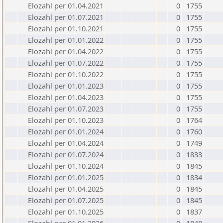
Elozahl per 01.04.2021
0
1755
Elozahl per 01.07.2021
0
1755
Elozahl per 01.10.2021
0
1755
Elozahl per 01.01.2022
0
1755
Elozahl per 01.04.2022
0
1755
Elozahl per 01.07.2022
0
1755
Elozahl per 01.10.2022
0
1755
Elozahl per 01.01.2023
0
1755
Elozahl per 01.04.2023
0
1755
Elozahl per 01.07.2023
0
1755
Elozahl per 01.10.2023
0
1764
Elozahl per 01.01.2024
0
1760
Elozahl per 01.04.2024
0
1749
Elozahl per 01.07.2024
0
1833
Elozahl per 01.10.2024
0
1845
Elozahl per 01.01.2025
0
1834
Elozahl per 01.04.2025
0
1845
Elozahl per 01.07.2025
0
1845
Elozahl per 01.10.2025
0
1837