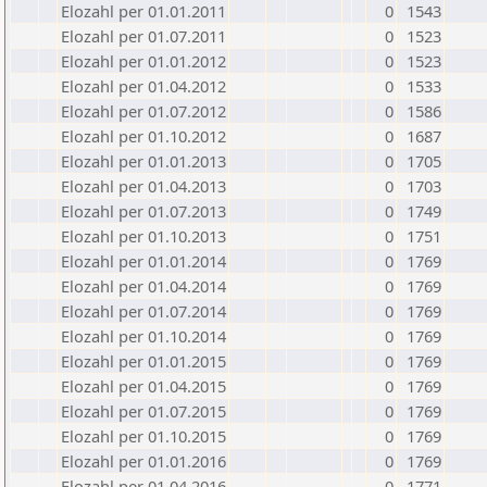
Elozahl per 01.01.2011
0
1543
Elozahl per 01.07.2011
0
1523
Elozahl per 01.01.2012
0
1523
Elozahl per 01.04.2012
0
1533
Elozahl per 01.07.2012
0
1586
Elozahl per 01.10.2012
0
1687
Elozahl per 01.01.2013
0
1705
Elozahl per 01.04.2013
0
1703
Elozahl per 01.07.2013
0
1749
Elozahl per 01.10.2013
0
1751
Elozahl per 01.01.2014
0
1769
Elozahl per 01.04.2014
0
1769
Elozahl per 01.07.2014
0
1769
Elozahl per 01.10.2014
0
1769
Elozahl per 01.01.2015
0
1769
Elozahl per 01.04.2015
0
1769
Elozahl per 01.07.2015
0
1769
Elozahl per 01.10.2015
0
1769
Elozahl per 01.01.2016
0
1769
Elozahl per 01.04.2016
0
1771