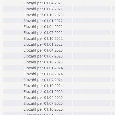
Elozahl per 01.04.2021
Elozahl per 01.07.2021
Elozahl per 01.10.2021
Elozahl per 01.01.2022
Elozahl per 01.04.2022
Elozahl per 01.07.2022
Elozahl per 01.10.2022
Elozahl per 01.01.2023
Elozahl per 01.04.2023
Elozahl per 01.07.2023
Elozahl per 01.10.2023
Elozahl per 01.01.2024
Elozahl per 01.04.2024
Elozahl per 01.07.2024
Elozahl per 01.10.2024
Elozahl per 01.01.2025
Elozahl per 01.04.2025
Elozahl per 01.07.2025
Elozahl per 01.10.2025