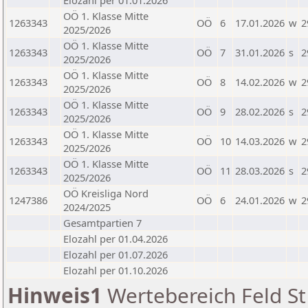
Elozahl per 01.01.2026
OÖ 1. Klasse Mitte
1263343
OÖ
6
17.01.2026
w
2
2025/2026
OÖ 1. Klasse Mitte
1263343
OÖ
7
31.01.2026
s
2
2025/2026
OÖ 1. Klasse Mitte
1263343
OÖ
8
14.02.2026
w
2
2025/2026
OÖ 1. Klasse Mitte
1263343
OÖ
9
28.02.2026
s
2
2025/2026
OÖ 1. Klasse Mitte
1263343
OÖ
10
14.03.2026
w
2
2025/2026
OÖ 1. Klasse Mitte
1263343
OÖ
11
28.03.2026
s
2
2025/2026
OÖ Kreisliga Nord
1247386
OÖ
6
24.01.2026
w
2
2024/2025
Gesamtpartien 7
Elozahl per 01.04.2026
Elozahl per 01.07.2026
Elozahl per 01.10.2026
Hinweis1
Wertebereich Feld St 