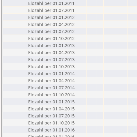
Elozahl per 01.01.2011
Elozahl per 01.07.2011
Elozahl per 01.01.2012
Elozahl per 01.04.2012
Elozahl per 01.07.2012
Elozahl per 01.10.2012
Elozahl per 01.01.2013
Elozahl per 01.04.2013
Elozahl per 01.07.2013
Elozahl per 01.10.2013
Elozahl per 01.01.2014
Elozahl per 01.04.2014
Elozahl per 01.07.2014
Elozahl per 01.10.2014
Elozahl per 01.01.2015
Elozahl per 01.04.2015
Elozahl per 01.07.2015
Elozahl per 01.10.2015
Elozahl per 01.01.2016
Elozahl per 01.04.2016