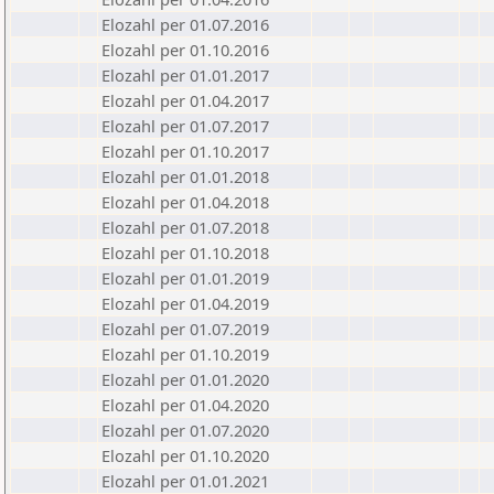
Elozahl per 01.07.2016
Elozahl per 01.10.2016
Elozahl per 01.01.2017
Elozahl per 01.04.2017
Elozahl per 01.07.2017
Elozahl per 01.10.2017
Elozahl per 01.01.2018
Elozahl per 01.04.2018
Elozahl per 01.07.2018
Elozahl per 01.10.2018
Elozahl per 01.01.2019
Elozahl per 01.04.2019
Elozahl per 01.07.2019
Elozahl per 01.10.2019
Elozahl per 01.01.2020
Elozahl per 01.04.2020
Elozahl per 01.07.2020
Elozahl per 01.10.2020
Elozahl per 01.01.2021