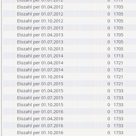
Elozahl per 01.04.2012
0
1705
Elozahl per 01.07.2012
0
1705
Elozahl per 01.10.2012
0
1705
Elozahl per 01.01.2013
0
1705
Elozahl per 01.04.2013
0
1705
Elozahl per 01.07.2013
0
1705
Elozahl per 01.10.2013
0
1705
Elozahl per 01.01.2014
0
1713
Elozahl per 01.04.2014
0
1721
Elozahl per 01.07.2014
0
1721
Elozahl per 01.10.2014
0
1721
Elozahl per 01.01.2015
0
1721
Elozahl per 01.04.2015
0
1733
Elozahl per 01.07.2015
0
1733
Elozahl per 01.10.2015
0
1733
Elozahl per 01.01.2016
0
1733
Elozahl per 01.04.2016
0
1733
Elozahl per 01.07.2016
0
1733
Elozahl per 01.10.2016
0
1733