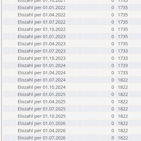
Elozahl per 01.10.2021
0
1735
Elozahl per 01.01.2022
0
1735
Elozahl per 01.04.2022
0
1735
Elozahl per 01.07.2022
0
1735
Elozahl per 01.10.2022
0
1735
Elozahl per 01.01.2023
0
1735
Elozahl per 01.04.2023
0
1735
Elozahl per 01.07.2023
0
1733
Elozahl per 01.10.2023
0
1733
Elozahl per 01.01.2024
0
1733
Elozahl per 01.04.2024
0
1733
Elozahl per 01.07.2024
0
1822
Elozahl per 01.10.2024
0
1822
Elozahl per 01.01.2025
0
1822
Elozahl per 01.04.2025
0
1822
Elozahl per 01.07.2025
0
1822
Elozahl per 01.10.2025
0
1822
Elozahl per 01.01.2026
0
1822
Elozahl per 01.04.2026
0
1822
Elozahl per 01.07.2026
0
1822