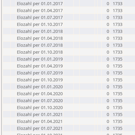
Elozahl per 01.01.2017
0
1733
Elozahl per 01.04.2017
0
1733
Elozahl per 01.07.2017
0
1733
Elozahl per 01.10.2017
0
1733
Elozahl per 01.01.2018
0
1733
Elozahl per 01.04.2018
0
1733
Elozahl per 01.07.2018
0
1733
Elozahl per 01.10.2018
0
1733
Elozahl per 01.01.2019
0
1735
Elozahl per 01.04.2019
0
1735
Elozahl per 01.07.2019
0
1735
Elozahl per 01.10.2019
0
1735
Elozahl per 01.01.2020
0
1735
Elozahl per 01.04.2020
0
1735
Elozahl per 01.07.2020
0
1735
Elozahl per 01.10.2020
0
1735
Elozahl per 01.01.2021
0
1735
Elozahl per 01.04.2021
0
1735
Elozahl per 01.07.2021
0
1735