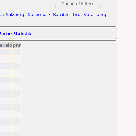
ch
Salzburg
Steiermark
Kärnten
Tirol
Vorarlberg
artie-Statistik
)
er
elo
pnr