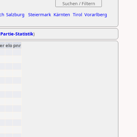
ch
Salzburg
Steiermark
Kärnten
Tirol
Vorarlberg
Partie-Statistik
)
er
elo
pnr