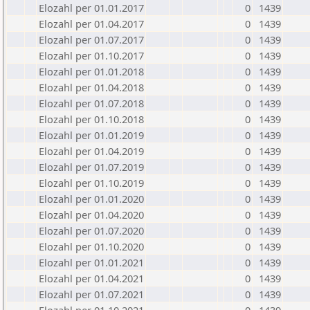
Elozahl per 01.01.2017
0
1439
Elozahl per 01.04.2017
0
1439
Elozahl per 01.07.2017
0
1439
Elozahl per 01.10.2017
0
1439
Elozahl per 01.01.2018
0
1439
Elozahl per 01.04.2018
0
1439
Elozahl per 01.07.2018
0
1439
Elozahl per 01.10.2018
0
1439
Elozahl per 01.01.2019
0
1439
Elozahl per 01.04.2019
0
1439
Elozahl per 01.07.2019
0
1439
Elozahl per 01.10.2019
0
1439
Elozahl per 01.01.2020
0
1439
Elozahl per 01.04.2020
0
1439
Elozahl per 01.07.2020
0
1439
Elozahl per 01.10.2020
0
1439
Elozahl per 01.01.2021
0
1439
Elozahl per 01.04.2021
0
1439
Elozahl per 01.07.2021
0
1439