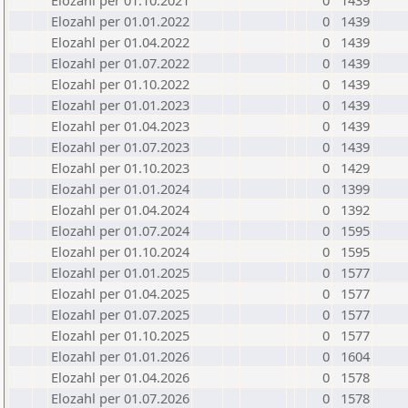
Elozahl per 01.10.2021
0
1439
Elozahl per 01.01.2022
0
1439
Elozahl per 01.04.2022
0
1439
Elozahl per 01.07.2022
0
1439
Elozahl per 01.10.2022
0
1439
Elozahl per 01.01.2023
0
1439
Elozahl per 01.04.2023
0
1439
Elozahl per 01.07.2023
0
1439
Elozahl per 01.10.2023
0
1429
Elozahl per 01.01.2024
0
1399
Elozahl per 01.04.2024
0
1392
Elozahl per 01.07.2024
0
1595
Elozahl per 01.10.2024
0
1595
Elozahl per 01.01.2025
0
1577
Elozahl per 01.04.2025
0
1577
Elozahl per 01.07.2025
0
1577
Elozahl per 01.10.2025
0
1577
Elozahl per 01.01.2026
0
1604
Elozahl per 01.04.2026
0
1578
Elozahl per 01.07.2026
0
1578