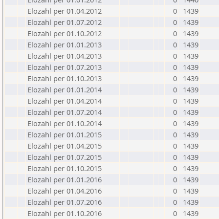
Elozahl per 01.04.2012
0
1439
Elozahl per 01.07.2012
0
1439
Elozahl per 01.10.2012
0
1439
Elozahl per 01.01.2013
0
1439
Elozahl per 01.04.2013
0
1439
Elozahl per 01.07.2013
0
1439
Elozahl per 01.10.2013
0
1439
Elozahl per 01.01.2014
0
1439
Elozahl per 01.04.2014
0
1439
Elozahl per 01.07.2014
0
1439
Elozahl per 01.10.2014
0
1439
Elozahl per 01.01.2015
0
1439
Elozahl per 01.04.2015
0
1439
Elozahl per 01.07.2015
0
1439
Elozahl per 01.10.2015
0
1439
Elozahl per 01.01.2016
0
1439
Elozahl per 01.04.2016
0
1439
Elozahl per 01.07.2016
0
1439
Elozahl per 01.10.2016
0
1439