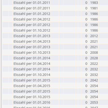
Elozahl per 01.01.2011
0
1983
Elozahl per 01.07.2011
0
1981
Elozahl per 01.01.2012
0
1986
Elozahl per 01.04.2012
0
1986
Elozahl per 01.07.2012
0
1986
Elozahl per 01.10.2012
0
1986
Elozahl per 01.01.2013
0
2012
Elozahl per 01.04.2013
0
2021
Elozahl per 01.07.2013
0
2021
Elozahl per 01.10.2013
0
2008
Elozahl per 01.01.2014
0
2028
Elozahl per 01.04.2014
0
2022
Elozahl per 01.07.2014
0
2032
Elozahl per 01.10.2014
0
2032
Elozahl per 01.01.2015
0
2042
Elozahl per 01.04.2015
0
2054
Elozahl per 01.07.2015
0
2054
Elozahl per 01.10.2015
0
2054
Elozahl per 01.01.2016
0
2053
Elozahl per 01.04.2016
0
2047