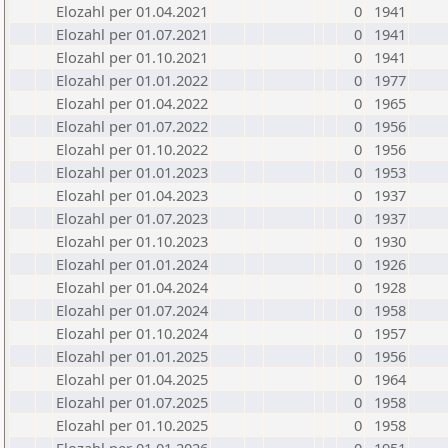
Elozahl per 01.04.2021
0
1941
Elozahl per 01.07.2021
0
1941
Elozahl per 01.10.2021
0
1941
Elozahl per 01.01.2022
0
1977
Elozahl per 01.04.2022
0
1965
Elozahl per 01.07.2022
0
1956
Elozahl per 01.10.2022
0
1956
Elozahl per 01.01.2023
0
1953
Elozahl per 01.04.2023
0
1937
Elozahl per 01.07.2023
0
1937
Elozahl per 01.10.2023
0
1930
Elozahl per 01.01.2024
0
1926
Elozahl per 01.04.2024
0
1928
Elozahl per 01.07.2024
0
1958
Elozahl per 01.10.2024
0
1957
Elozahl per 01.01.2025
0
1956
Elozahl per 01.04.2025
0
1964
Elozahl per 01.07.2025
0
1958
Elozahl per 01.10.2025
0
1958