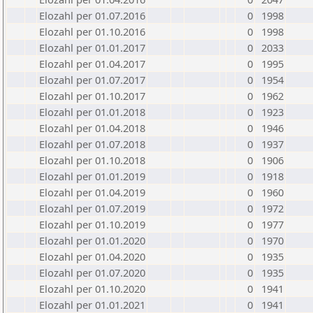
Elozahl per 01.07.2016
0
1998
Elozahl per 01.10.2016
0
1998
Elozahl per 01.01.2017
0
2033
Elozahl per 01.04.2017
0
1995
Elozahl per 01.07.2017
0
1954
Elozahl per 01.10.2017
0
1962
Elozahl per 01.01.2018
0
1923
Elozahl per 01.04.2018
0
1946
Elozahl per 01.07.2018
0
1937
Elozahl per 01.10.2018
0
1906
Elozahl per 01.01.2019
0
1918
Elozahl per 01.04.2019
0
1960
Elozahl per 01.07.2019
0
1972
Elozahl per 01.10.2019
0
1977
Elozahl per 01.01.2020
0
1970
Elozahl per 01.04.2020
0
1935
Elozahl per 01.07.2020
0
1935
Elozahl per 01.10.2020
0
1941
Elozahl per 01.01.2021
0
1941