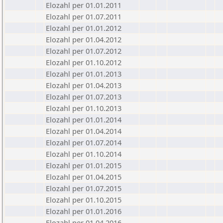
Elozahl per 01.01.2011
Elozahl per 01.07.2011
Elozahl per 01.01.2012
Elozahl per 01.04.2012
Elozahl per 01.07.2012
Elozahl per 01.10.2012
Elozahl per 01.01.2013
Elozahl per 01.04.2013
Elozahl per 01.07.2013
Elozahl per 01.10.2013
Elozahl per 01.01.2014
Elozahl per 01.04.2014
Elozahl per 01.07.2014
Elozahl per 01.10.2014
Elozahl per 01.01.2015
Elozahl per 01.04.2015
Elozahl per 01.07.2015
Elozahl per 01.10.2015
Elozahl per 01.01.2016
Elozahl per 01.04.2016