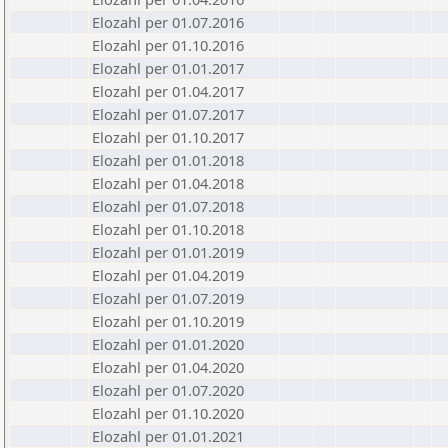
Elozahl per 01.07.2016
Elozahl per 01.10.2016
Elozahl per 01.01.2017
Elozahl per 01.04.2017
Elozahl per 01.07.2017
Elozahl per 01.10.2017
Elozahl per 01.01.2018
Elozahl per 01.04.2018
Elozahl per 01.07.2018
Elozahl per 01.10.2018
Elozahl per 01.01.2019
Elozahl per 01.04.2019
Elozahl per 01.07.2019
Elozahl per 01.10.2019
Elozahl per 01.01.2020
Elozahl per 01.04.2020
Elozahl per 01.07.2020
Elozahl per 01.10.2020
Elozahl per 01.01.2021