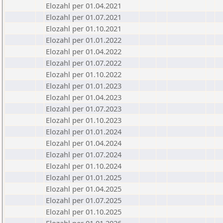
Elozahl per 01.04.2021
Elozahl per 01.07.2021
Elozahl per 01.10.2021
Elozahl per 01.01.2022
Elozahl per 01.04.2022
Elozahl per 01.07.2022
Elozahl per 01.10.2022
Elozahl per 01.01.2023
Elozahl per 01.04.2023
Elozahl per 01.07.2023
Elozahl per 01.10.2023
Elozahl per 01.01.2024
Elozahl per 01.04.2024
Elozahl per 01.07.2024
Elozahl per 01.10.2024
Elozahl per 01.01.2025
Elozahl per 01.04.2025
Elozahl per 01.07.2025
Elozahl per 01.10.2025