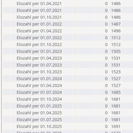
Elozahl per 01.04.2021
0
1486
Elozahl per 01.07.2021
0
1486
Elozahl per 01.10.2021
0
1486
Elozahl per 01.01.2022
0
1487
Elozahl per 01.04.2022
0
1496
Elozahl per 01.07.2022
0
1512
Elozahl per 01.10.2022
0
1512
Elozahl per 01.01.2023
0
1505
Elozahl per 01.04.2023
0
1531
Elozahl per 01.07.2023
0
1531
Elozahl per 01.10.2023
0
1523
Elozahl per 01.01.2024
0
1527
Elozahl per 01.04.2024
0
1527
Elozahl per 01.07.2024
0
1685
Elozahl per 01.10.2024
0
1681
Elozahl per 01.01.2025
0
1681
Elozahl per 01.04.2025
0
1681
Elozahl per 01.07.2025
0
1681
Elozahl per 01.10.2025
0
1691