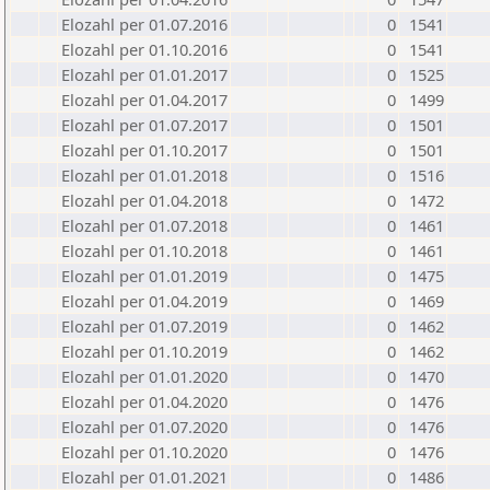
Elozahl per 01.07.2016
0
1541
Elozahl per 01.10.2016
0
1541
Elozahl per 01.01.2017
0
1525
Elozahl per 01.04.2017
0
1499
Elozahl per 01.07.2017
0
1501
Elozahl per 01.10.2017
0
1501
Elozahl per 01.01.2018
0
1516
Elozahl per 01.04.2018
0
1472
Elozahl per 01.07.2018
0
1461
Elozahl per 01.10.2018
0
1461
Elozahl per 01.01.2019
0
1475
Elozahl per 01.04.2019
0
1469
Elozahl per 01.07.2019
0
1462
Elozahl per 01.10.2019
0
1462
Elozahl per 01.01.2020
0
1470
Elozahl per 01.04.2020
0
1476
Elozahl per 01.07.2020
0
1476
Elozahl per 01.10.2020
0
1476
Elozahl per 01.01.2021
0
1486