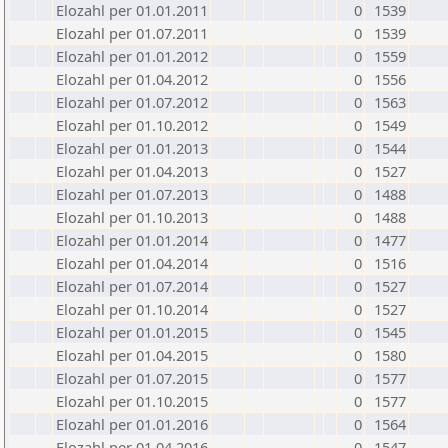
Elozahl per 01.01.2011
0
1539
Elozahl per 01.07.2011
0
1539
Elozahl per 01.01.2012
0
1559
Elozahl per 01.04.2012
0
1556
Elozahl per 01.07.2012
0
1563
Elozahl per 01.10.2012
0
1549
Elozahl per 01.01.2013
0
1544
Elozahl per 01.04.2013
0
1527
Elozahl per 01.07.2013
0
1488
Elozahl per 01.10.2013
0
1488
Elozahl per 01.01.2014
0
1477
Elozahl per 01.04.2014
0
1516
Elozahl per 01.07.2014
0
1527
Elozahl per 01.10.2014
0
1527
Elozahl per 01.01.2015
0
1545
Elozahl per 01.04.2015
0
1580
Elozahl per 01.07.2015
0
1577
Elozahl per 01.10.2015
0
1577
Elozahl per 01.01.2016
0
1564
Elozahl per 01.04.2016
0
1547