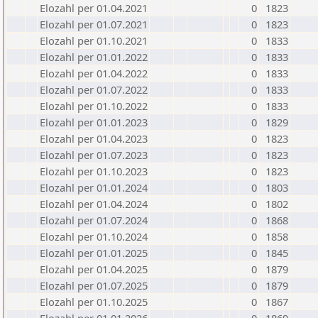
Elozahl per 01.04.2021
0
1823
Elozahl per 01.07.2021
0
1823
Elozahl per 01.10.2021
0
1833
Elozahl per 01.01.2022
0
1833
Elozahl per 01.04.2022
0
1833
Elozahl per 01.07.2022
0
1833
Elozahl per 01.10.2022
0
1833
Elozahl per 01.01.2023
0
1829
Elozahl per 01.04.2023
0
1823
Elozahl per 01.07.2023
0
1823
Elozahl per 01.10.2023
0
1823
Elozahl per 01.01.2024
0
1803
Elozahl per 01.04.2024
0
1802
Elozahl per 01.07.2024
0
1868
Elozahl per 01.10.2024
0
1858
Elozahl per 01.01.2025
0
1845
Elozahl per 01.04.2025
0
1879
Elozahl per 01.07.2025
0
1879
Elozahl per 01.10.2025
0
1867