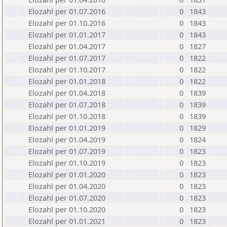
Elozahl per 01.07.2016
0
1843
Elozahl per 01.10.2016
0
1843
Elozahl per 01.01.2017
0
1843
Elozahl per 01.04.2017
0
1827
Elozahl per 01.07.2017
0
1822
Elozahl per 01.10.2017
0
1822
Elozahl per 01.01.2018
0
1822
Elozahl per 01.04.2018
0
1839
Elozahl per 01.07.2018
0
1839
Elozahl per 01.10.2018
0
1839
Elozahl per 01.01.2019
0
1829
Elozahl per 01.04.2019
0
1824
Elozahl per 01.07.2019
0
1823
Elozahl per 01.10.2019
0
1823
Elozahl per 01.01.2020
0
1823
Elozahl per 01.04.2020
0
1823
Elozahl per 01.07.2020
0
1823
Elozahl per 01.10.2020
0
1823
Elozahl per 01.01.2021
0
1823