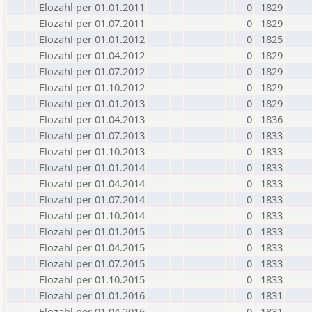
Elozahl per 01.01.2011
0
1829
Elozahl per 01.07.2011
0
1829
Elozahl per 01.01.2012
0
1825
Elozahl per 01.04.2012
0
1829
Elozahl per 01.07.2012
0
1829
Elozahl per 01.10.2012
0
1829
Elozahl per 01.01.2013
0
1829
Elozahl per 01.04.2013
0
1836
Elozahl per 01.07.2013
0
1833
Elozahl per 01.10.2013
0
1833
Elozahl per 01.01.2014
0
1833
Elozahl per 01.04.2014
0
1833
Elozahl per 01.07.2014
0
1833
Elozahl per 01.10.2014
0
1833
Elozahl per 01.01.2015
0
1833
Elozahl per 01.04.2015
0
1833
Elozahl per 01.07.2015
0
1833
Elozahl per 01.10.2015
0
1833
Elozahl per 01.01.2016
0
1831
Elozahl per 01.04.2016
0
1831