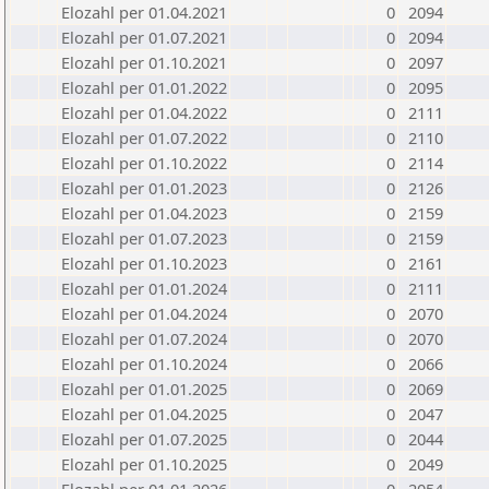
Elozahl per 01.04.2021
0
2094
Elozahl per 01.07.2021
0
2094
Elozahl per 01.10.2021
0
2097
Elozahl per 01.01.2022
0
2095
Elozahl per 01.04.2022
0
2111
Elozahl per 01.07.2022
0
2110
Elozahl per 01.10.2022
0
2114
Elozahl per 01.01.2023
0
2126
Elozahl per 01.04.2023
0
2159
Elozahl per 01.07.2023
0
2159
Elozahl per 01.10.2023
0
2161
Elozahl per 01.01.2024
0
2111
Elozahl per 01.04.2024
0
2070
Elozahl per 01.07.2024
0
2070
Elozahl per 01.10.2024
0
2066
Elozahl per 01.01.2025
0
2069
Elozahl per 01.04.2025
0
2047
Elozahl per 01.07.2025
0
2044
Elozahl per 01.10.2025
0
2049