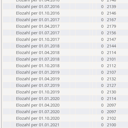
Elozahl per 01.07.2016
0
2139
Elozahl per 01.10.2016
0
2146
Elozahl per 01.01.2017
0
2167
Elozahl per 01.04.2017
0
2179
Elozahl per 01.07.2017
0
2156
Elozahl per 01.10.2017
0
2147
Elozahl per 01.01.2018
0
2144
Elozahl per 01.04.2018
0
2114
Elozahl per 01.07.2018
0
2101
Elozahl per 01.10.2018
0
2112
Elozahl per 01.01.2019
0
2107
Elozahl per 01.04.2019
0
2132
Elozahl per 01.07.2019
0
2127
Elozahl per 01.10.2019
0
2130
Elozahl per 01.01.2020
0
2114
Elozahl per 01.04.2020
0
2097
Elozahl per 01.07.2020
0
2097
Elozahl per 01.10.2020
0
2102
Elozahl per 01.01.2021
0
2100