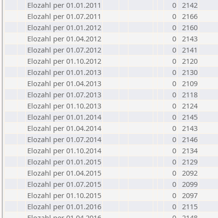
Elozahl per 01.01.2011
0
2142
Elozahl per 01.07.2011
0
2166
Elozahl per 01.01.2012
0
2160
Elozahl per 01.04.2012
0
2143
Elozahl per 01.07.2012
0
2141
Elozahl per 01.10.2012
0
2120
Elozahl per 01.01.2013
0
2130
Elozahl per 01.04.2013
0
2109
Elozahl per 01.07.2013
0
2118
Elozahl per 01.10.2013
0
2124
Elozahl per 01.01.2014
0
2145
Elozahl per 01.04.2014
0
2143
Elozahl per 01.07.2014
0
2146
Elozahl per 01.10.2014
0
2134
Elozahl per 01.01.2015
0
2129
Elozahl per 01.04.2015
0
2092
Elozahl per 01.07.2015
0
2099
Elozahl per 01.10.2015
0
2097
Elozahl per 01.01.2016
0
2115
Elozahl per 01.04.2016
0
2148