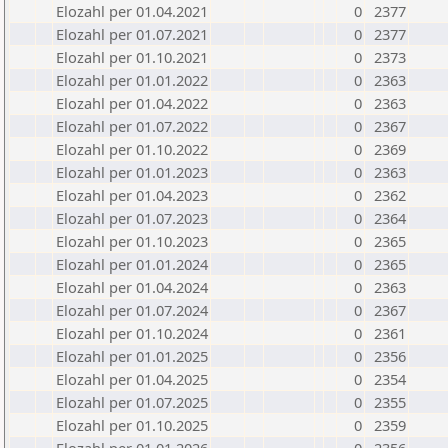
Elozahl per 01.04.2021
0
2377
Elozahl per 01.07.2021
0
2377
Elozahl per 01.10.2021
0
2373
Elozahl per 01.01.2022
0
2363
Elozahl per 01.04.2022
0
2363
Elozahl per 01.07.2022
0
2367
Elozahl per 01.10.2022
0
2369
Elozahl per 01.01.2023
0
2363
Elozahl per 01.04.2023
0
2362
Elozahl per 01.07.2023
0
2364
Elozahl per 01.10.2023
0
2365
Elozahl per 01.01.2024
0
2365
Elozahl per 01.04.2024
0
2363
Elozahl per 01.07.2024
0
2367
Elozahl per 01.10.2024
0
2361
Elozahl per 01.01.2025
0
2356
Elozahl per 01.04.2025
0
2354
Elozahl per 01.07.2025
0
2355
Elozahl per 01.10.2025
0
2359