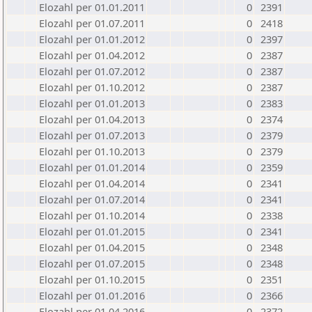
Elozahl per 01.01.2011
0
2391
Elozahl per 01.07.2011
0
2418
Elozahl per 01.01.2012
0
2397
Elozahl per 01.04.2012
0
2387
Elozahl per 01.07.2012
0
2387
Elozahl per 01.10.2012
0
2387
Elozahl per 01.01.2013
0
2383
Elozahl per 01.04.2013
0
2374
Elozahl per 01.07.2013
0
2379
Elozahl per 01.10.2013
0
2379
Elozahl per 01.01.2014
0
2359
Elozahl per 01.04.2014
0
2341
Elozahl per 01.07.2014
0
2341
Elozahl per 01.10.2014
0
2338
Elozahl per 01.01.2015
0
2341
Elozahl per 01.04.2015
0
2348
Elozahl per 01.07.2015
0
2348
Elozahl per 01.10.2015
0
2351
Elozahl per 01.01.2016
0
2366
Elozahl per 01.04.2016
0
2372