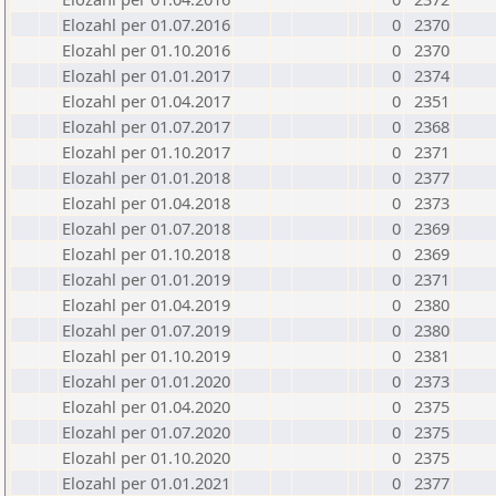
Elozahl per 01.07.2016
0
2370
Elozahl per 01.10.2016
0
2370
Elozahl per 01.01.2017
0
2374
Elozahl per 01.04.2017
0
2351
Elozahl per 01.07.2017
0
2368
Elozahl per 01.10.2017
0
2371
Elozahl per 01.01.2018
0
2377
Elozahl per 01.04.2018
0
2373
Elozahl per 01.07.2018
0
2369
Elozahl per 01.10.2018
0
2369
Elozahl per 01.01.2019
0
2371
Elozahl per 01.04.2019
0
2380
Elozahl per 01.07.2019
0
2380
Elozahl per 01.10.2019
0
2381
Elozahl per 01.01.2020
0
2373
Elozahl per 01.04.2020
0
2375
Elozahl per 01.07.2020
0
2375
Elozahl per 01.10.2020
0
2375
Elozahl per 01.01.2021
0
2377