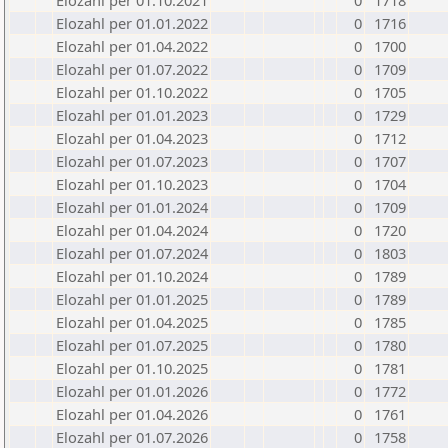
Elozahl per 01.10.2021
0
1718
Elozahl per 01.01.2022
0
1716
Elozahl per 01.04.2022
0
1700
Elozahl per 01.07.2022
0
1709
Elozahl per 01.10.2022
0
1705
Elozahl per 01.01.2023
0
1729
Elozahl per 01.04.2023
0
1712
Elozahl per 01.07.2023
0
1707
Elozahl per 01.10.2023
0
1704
Elozahl per 01.01.2024
0
1709
Elozahl per 01.04.2024
0
1720
Elozahl per 01.07.2024
0
1803
Elozahl per 01.10.2024
0
1789
Elozahl per 01.01.2025
0
1789
Elozahl per 01.04.2025
0
1785
Elozahl per 01.07.2025
0
1780
Elozahl per 01.10.2025
0
1781
Elozahl per 01.01.2026
0
1772
Elozahl per 01.04.2026
0
1761
Elozahl per 01.07.2026
0
1758