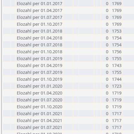
Elozahl per 01.01.2017
0
1769
Elozahl per 01.04.2017
0
1769
Elozahl per 01.07.2017
0
1769
Elozahl per 01.10.2017
0
1769
Elozahl per 01.01.2018
0
1753
Elozahl per 01.04.2018
0
1754
Elozahl per 01.07.2018
0
1754
Elozahl per 01.10.2018
0
1756
Elozahl per 01.01.2019
0
1755
Elozahl per 01.04.2019
0
1743
Elozahl per 01.07.2019
0
1755
Elozahl per 01.10.2019
0
1744
Elozahl per 01.01.2020
0
1723
Elozahl per 01.04.2020
0
1719
Elozahl per 01.07.2020
0
1719
Elozahl per 01.10.2020
0
1719
Elozahl per 01.01.2021
0
1717
Elozahl per 01.04.2021
0
1717
Elozahl per 01.07.2021
0
1717