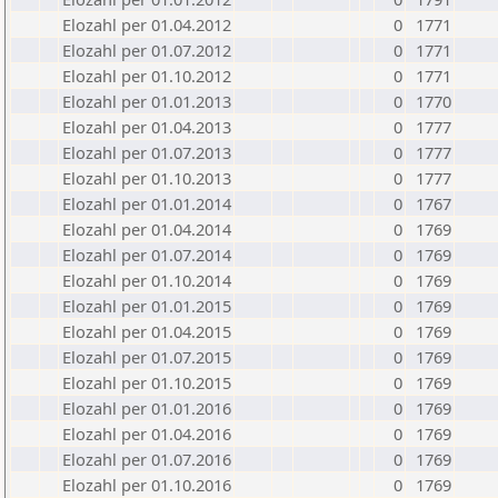
Elozahl per 01.04.2012
0
1771
Elozahl per 01.07.2012
0
1771
Elozahl per 01.10.2012
0
1771
Elozahl per 01.01.2013
0
1770
Elozahl per 01.04.2013
0
1777
Elozahl per 01.07.2013
0
1777
Elozahl per 01.10.2013
0
1777
Elozahl per 01.01.2014
0
1767
Elozahl per 01.04.2014
0
1769
Elozahl per 01.07.2014
0
1769
Elozahl per 01.10.2014
0
1769
Elozahl per 01.01.2015
0
1769
Elozahl per 01.04.2015
0
1769
Elozahl per 01.07.2015
0
1769
Elozahl per 01.10.2015
0
1769
Elozahl per 01.01.2016
0
1769
Elozahl per 01.04.2016
0
1769
Elozahl per 01.07.2016
0
1769
Elozahl per 01.10.2016
0
1769