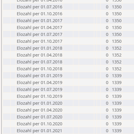
Elozahl per 01.07.2016
0
1350
Elozahl per 01.10.2016
0
1350
Elozahl per 01.01.2017
0
1350
Elozahl per 01.04.2017
0
1350
Elozahl per 01.07.2017
0
1350
Elozahl per 01.10.2017
0
1350
Elozahl per 01.01.2018
0
1352
Elozahl per 01.04.2018
0
1352
Elozahl per 01.07.2018
0
1352
Elozahl per 01.10.2018
0
1352
Elozahl per 01.01.2019
0
1339
Elozahl per 01.04.2019
0
1339
Elozahl per 01.07.2019
0
1339
Elozahl per 01.10.2019
0
1339
Elozahl per 01.01.2020
0
1339
Elozahl per 01.04.2020
0
1339
Elozahl per 01.07.2020
0
1339
Elozahl per 01.10.2020
0
1339
Elozahl per 01.01.2021
0
1339