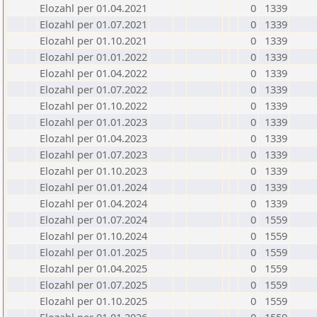
Elozahl per 01.04.2021
0
1339
Elozahl per 01.07.2021
0
1339
Elozahl per 01.10.2021
0
1339
Elozahl per 01.01.2022
0
1339
Elozahl per 01.04.2022
0
1339
Elozahl per 01.07.2022
0
1339
Elozahl per 01.10.2022
0
1339
Elozahl per 01.01.2023
0
1339
Elozahl per 01.04.2023
0
1339
Elozahl per 01.07.2023
0
1339
Elozahl per 01.10.2023
0
1339
Elozahl per 01.01.2024
0
1339
Elozahl per 01.04.2024
0
1339
Elozahl per 01.07.2024
0
1559
Elozahl per 01.10.2024
0
1559
Elozahl per 01.01.2025
0
1559
Elozahl per 01.04.2025
0
1559
Elozahl per 01.07.2025
0
1559
Elozahl per 01.10.2025
0
1559