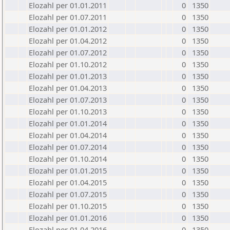
Elozahl per 01.01.2011
0
1350
Elozahl per 01.07.2011
0
1350
Elozahl per 01.01.2012
0
1350
Elozahl per 01.04.2012
0
1350
Elozahl per 01.07.2012
0
1350
Elozahl per 01.10.2012
0
1350
Elozahl per 01.01.2013
0
1350
Elozahl per 01.04.2013
0
1350
Elozahl per 01.07.2013
0
1350
Elozahl per 01.10.2013
0
1350
Elozahl per 01.01.2014
0
1350
Elozahl per 01.04.2014
0
1350
Elozahl per 01.07.2014
0
1350
Elozahl per 01.10.2014
0
1350
Elozahl per 01.01.2015
0
1350
Elozahl per 01.04.2015
0
1350
Elozahl per 01.07.2015
0
1350
Elozahl per 01.10.2015
0
1350
Elozahl per 01.01.2016
0
1350
Elozahl per 01.04.2016
0
1350