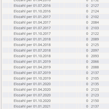
Elozahl per 01.07.2016
0
2127
Elozahl per 01.10.2016
0
2124
Elozahl per 01.01.2017
0
2102
Elozahl per 01.04.2017
0
2084
Elozahl per 01.07.2017
0
2103
Elozahl per 01.10.2017
0
2122
Elozahl per 01.01.2018
0
2089
Elozahl per 01.04.2018
0
2125
Elozahl per 01.07.2018
0
2097
Elozahl per 01.10.2018
0
2093
Elozahl per 01.01.2019
0
2066
Elozahl per 01.04.2019
0
2088
Elozahl per 01.07.2019
0
2137
Elozahl per 01.10.2019
0
2105
Elozahl per 01.01.2020
0
2135
Elozahl per 01.04.2020
0
2123
Elozahl per 01.07.2020
0
2123
Elozahl per 01.10.2020
0
2150
Elozahl per 01.01.2021
0
2137