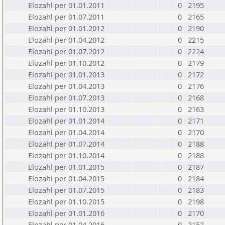
Elozahl per 01.01.2011
0
2195
Elozahl per 01.07.2011
0
2165
Elozahl per 01.01.2012
0
2190
Elozahl per 01.04.2012
0
2215
Elozahl per 01.07.2012
0
2224
Elozahl per 01.10.2012
0
2179
Elozahl per 01.01.2013
0
2172
Elozahl per 01.04.2013
0
2176
Elozahl per 01.07.2013
0
2168
Elozahl per 01.10.2013
0
2163
Elozahl per 01.01.2014
0
2171
Elozahl per 01.04.2014
0
2170
Elozahl per 01.07.2014
0
2188
Elozahl per 01.10.2014
0
2188
Elozahl per 01.01.2015
0
2187
Elozahl per 01.04.2015
0
2184
Elozahl per 01.07.2015
0
2183
Elozahl per 01.10.2015
0
2198
Elozahl per 01.01.2016
0
2170
Elozahl per 01.04.2016
0
2152