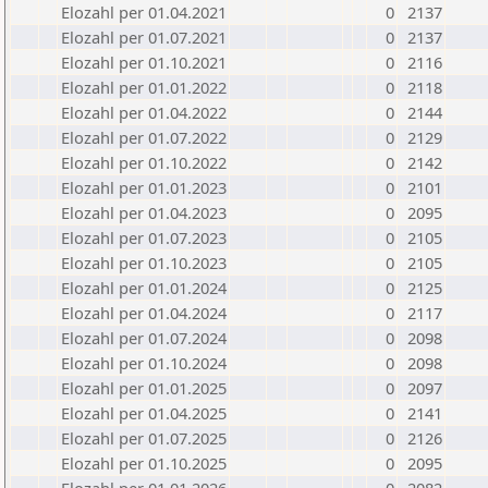
Elozahl per 01.04.2021
0
2137
Elozahl per 01.07.2021
0
2137
Elozahl per 01.10.2021
0
2116
Elozahl per 01.01.2022
0
2118
Elozahl per 01.04.2022
0
2144
Elozahl per 01.07.2022
0
2129
Elozahl per 01.10.2022
0
2142
Elozahl per 01.01.2023
0
2101
Elozahl per 01.04.2023
0
2095
Elozahl per 01.07.2023
0
2105
Elozahl per 01.10.2023
0
2105
Elozahl per 01.01.2024
0
2125
Elozahl per 01.04.2024
0
2117
Elozahl per 01.07.2024
0
2098
Elozahl per 01.10.2024
0
2098
Elozahl per 01.01.2025
0
2097
Elozahl per 01.04.2025
0
2141
Elozahl per 01.07.2025
0
2126
Elozahl per 01.10.2025
0
2095