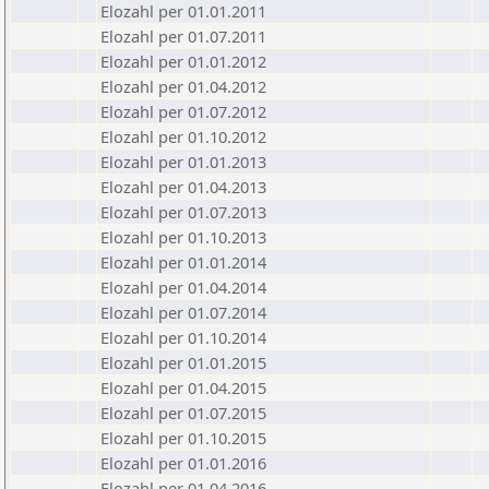
Elozahl per 01.01.2011
Elozahl per 01.07.2011
Elozahl per 01.01.2012
Elozahl per 01.04.2012
Elozahl per 01.07.2012
Elozahl per 01.10.2012
Elozahl per 01.01.2013
Elozahl per 01.04.2013
Elozahl per 01.07.2013
Elozahl per 01.10.2013
Elozahl per 01.01.2014
Elozahl per 01.04.2014
Elozahl per 01.07.2014
Elozahl per 01.10.2014
Elozahl per 01.01.2015
Elozahl per 01.04.2015
Elozahl per 01.07.2015
Elozahl per 01.10.2015
Elozahl per 01.01.2016
Elozahl per 01.04.2016