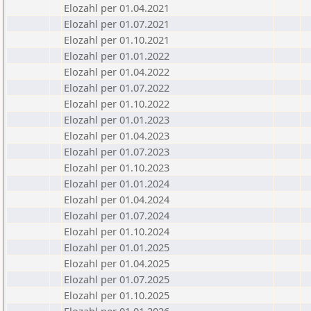
Elozahl per 01.04.2021
Elozahl per 01.07.2021
Elozahl per 01.10.2021
Elozahl per 01.01.2022
Elozahl per 01.04.2022
Elozahl per 01.07.2022
Elozahl per 01.10.2022
Elozahl per 01.01.2023
Elozahl per 01.04.2023
Elozahl per 01.07.2023
Elozahl per 01.10.2023
Elozahl per 01.01.2024
Elozahl per 01.04.2024
Elozahl per 01.07.2024
Elozahl per 01.10.2024
Elozahl per 01.01.2025
Elozahl per 01.04.2025
Elozahl per 01.07.2025
Elozahl per 01.10.2025