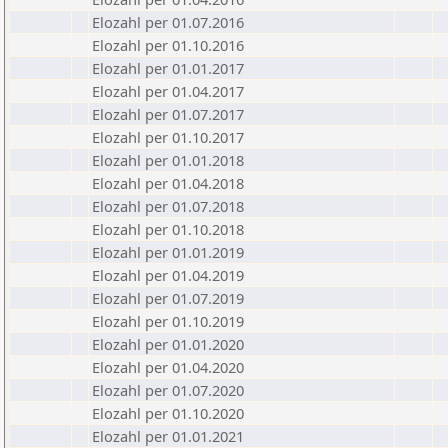
Elozahl per 01.07.2016
Elozahl per 01.10.2016
Elozahl per 01.01.2017
Elozahl per 01.04.2017
Elozahl per 01.07.2017
Elozahl per 01.10.2017
Elozahl per 01.01.2018
Elozahl per 01.04.2018
Elozahl per 01.07.2018
Elozahl per 01.10.2018
Elozahl per 01.01.2019
Elozahl per 01.04.2019
Elozahl per 01.07.2019
Elozahl per 01.10.2019
Elozahl per 01.01.2020
Elozahl per 01.04.2020
Elozahl per 01.07.2020
Elozahl per 01.10.2020
Elozahl per 01.01.2021