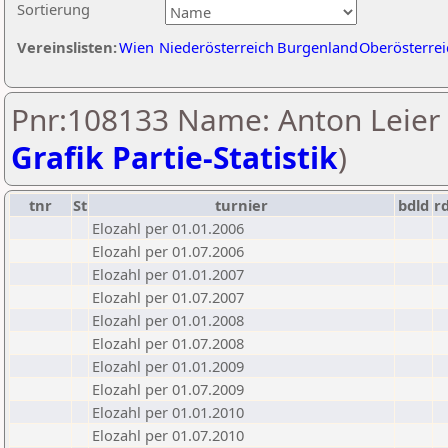
Sortierung
Vereinslisten:
Wien
Niederösterreich
Burgenland
Oberösterrei
Pnr:108133 Name: Anton Leier 
Grafik Partie-Statistik
)
tnr
St
turnier
bdld
r
Elozahl per 01.01.2006
Elozahl per 01.07.2006
Elozahl per 01.01.2007
Elozahl per 01.07.2007
Elozahl per 01.01.2008
Elozahl per 01.07.2008
Elozahl per 01.01.2009
Elozahl per 01.07.2009
Elozahl per 01.01.2010
Elozahl per 01.07.2010