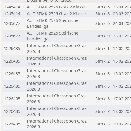
Elozahl per 01.01.2026
1245414
AUT STMK 2526 Graz 2.Klasse
Stmk
6
23.01.20
1245414
AUT STMK 2526 Graz 2.Klasse
Stmk
8
06.03.20
AUT STMK 2526 Steirische
1205677
Stmk
6
24.01.20
Landesliga
AUT STMK 2526 Steirische
1205677
Stmk
9
28.03.20
Landesliga
International Chessopen Graz
1226435
Stmk
1
14.02.20
2026 B
International Chessopen Graz
1226435
Stmk
2
15.02.20
2026 B
International Chessopen Graz
1226435
Stmk
3
15.02.20
2026 B
International Chessopen Graz
1226435
Stmk
5
17.02.20
2026 B
International Chessopen Graz
1226435
Stmk
6
17.02.20
2026 B
International Chessopen Graz
1226435
Stmk
7
18.02.20
2026 B
International Chessopen Graz
1226435
Stmk
8
19.02.20
2026 B