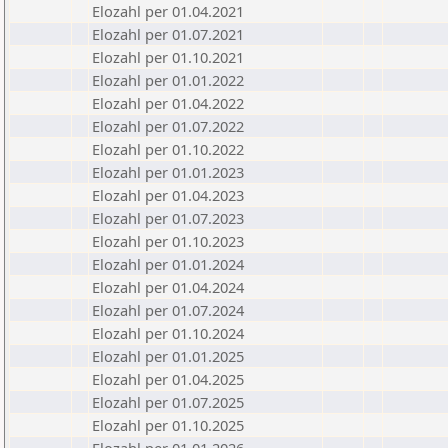
Elozahl per 01.04.2021
Elozahl per 01.07.2021
Elozahl per 01.10.2021
Elozahl per 01.01.2022
Elozahl per 01.04.2022
Elozahl per 01.07.2022
Elozahl per 01.10.2022
Elozahl per 01.01.2023
Elozahl per 01.04.2023
Elozahl per 01.07.2023
Elozahl per 01.10.2023
Elozahl per 01.01.2024
Elozahl per 01.04.2024
Elozahl per 01.07.2024
Elozahl per 01.10.2024
Elozahl per 01.01.2025
Elozahl per 01.04.2025
Elozahl per 01.07.2025
Elozahl per 01.10.2025