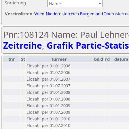
Sortierung
Vereinslisten:
Wien
Niederösterreich
Burgenland
Oberösterrei
Pnr:108124 Name: Paul Lehner-
Zeitreihe
,
Grafik Partie-Statis
tnr
St
turnier
bdld
rd
datum
Elozahl per 01.01.2006
Elozahl per 01.07.2006
Elozahl per 01.01.2007
Elozahl per 01.07.2007
Elozahl per 01.01.2008
Elozahl per 01.07.2008
Elozahl per 01.01.2009
Elozahl per 01.07.2009
Elozahl per 01.01.2010
Elozahl per 01.07.2010