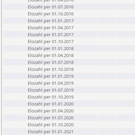
Elozahl per 01.07.2016
Elozahl per 01.10.2016
Elozahl per 01.01.2017
Elozahl per 01.04.2017
Elozahl per 01.07.2017
Elozahl per 01.10.2017
Elozahl per 01.01.2018
Elozahl per 01.04.2018
Elozahl per 01.07.2018
Elozahl per 01.10.2018
Elozahl per 01.01.2019
Elozahl per 01.04.2019
Elozahl per 01.07.2019
Elozahl per 01.10.2019
Elozahl per 01.01.2020
Elozahl per 01.04.2020
Elozahl per 01.07.2020
Elozahl per 01.10.2020
Elozahl per 01.01.2021