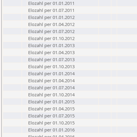
Elozahl per 01.01.2011
Elozahl per 01.07.2011
Elozahl per 01.01.2012
Elozahl per 01.04.2012
Elozahl per 01.07.2012
Elozahl per 01.10.2012
Elozahl per 01.01.2013
Elozahl per 01.04.2013
Elozahl per 01.07.2013
Elozahl per 01.10.2013
Elozahl per 01.01.2014
Elozahl per 01.04.2014
Elozahl per 01.07.2014
Elozahl per 01.10.2014
Elozahl per 01.01.2015
Elozahl per 01.04.2015
Elozahl per 01.07.2015
Elozahl per 01.10.2015
Elozahl per 01.01.2016
Elozahl per 01.04.2016