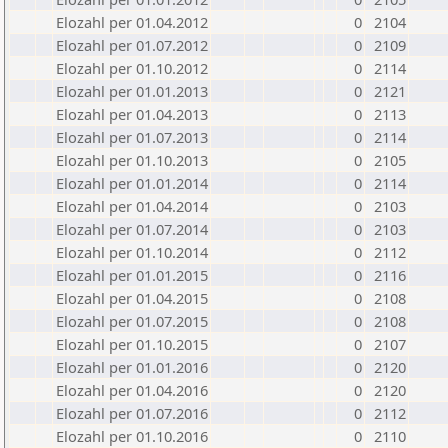
Elozahl per 01.04.2012
0
2104
Elozahl per 01.07.2012
0
2109
Elozahl per 01.10.2012
0
2114
Elozahl per 01.01.2013
0
2121
Elozahl per 01.04.2013
0
2113
Elozahl per 01.07.2013
0
2114
Elozahl per 01.10.2013
0
2105
Elozahl per 01.01.2014
0
2114
Elozahl per 01.04.2014
0
2103
Elozahl per 01.07.2014
0
2103
Elozahl per 01.10.2014
0
2112
Elozahl per 01.01.2015
0
2116
Elozahl per 01.04.2015
0
2108
Elozahl per 01.07.2015
0
2108
Elozahl per 01.10.2015
0
2107
Elozahl per 01.01.2016
0
2120
Elozahl per 01.04.2016
0
2120
Elozahl per 01.07.2016
0
2112
Elozahl per 01.10.2016
0
2110