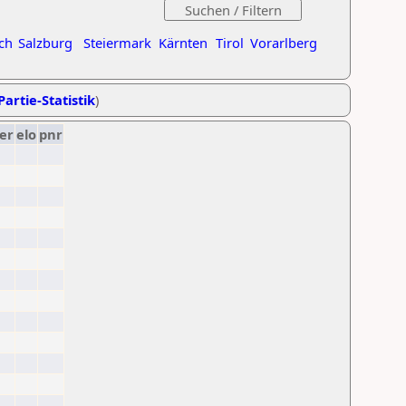
ch
Salzburg
Steiermark
Kärnten
Tirol
Vorarlberg
Partie-Statistik
)
er
elo
pnr