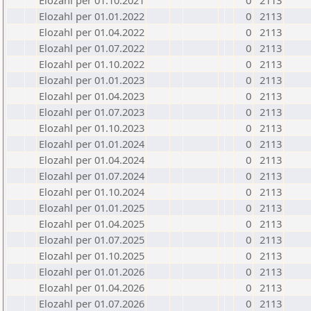
Elozahl per 01.10.2021
0
2113
Elozahl per 01.01.2022
0
2113
Elozahl per 01.04.2022
0
2113
Elozahl per 01.07.2022
0
2113
Elozahl per 01.10.2022
0
2113
Elozahl per 01.01.2023
0
2113
Elozahl per 01.04.2023
0
2113
Elozahl per 01.07.2023
0
2113
Elozahl per 01.10.2023
0
2113
Elozahl per 01.01.2024
0
2113
Elozahl per 01.04.2024
0
2113
Elozahl per 01.07.2024
0
2113
Elozahl per 01.10.2024
0
2113
Elozahl per 01.01.2025
0
2113
Elozahl per 01.04.2025
0
2113
Elozahl per 01.07.2025
0
2113
Elozahl per 01.10.2025
0
2113
Elozahl per 01.01.2026
0
2113
Elozahl per 01.04.2026
0
2113
Elozahl per 01.07.2026
0
2113