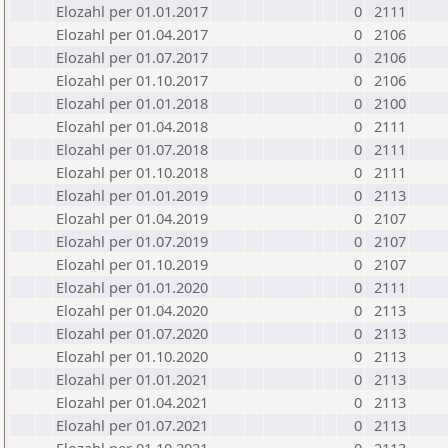
Elozahl per 01.01.2017
0
2111
Elozahl per 01.04.2017
0
2106
Elozahl per 01.07.2017
0
2106
Elozahl per 01.10.2017
0
2106
Elozahl per 01.01.2018
0
2100
Elozahl per 01.04.2018
0
2111
Elozahl per 01.07.2018
0
2111
Elozahl per 01.10.2018
0
2111
Elozahl per 01.01.2019
0
2113
Elozahl per 01.04.2019
0
2107
Elozahl per 01.07.2019
0
2107
Elozahl per 01.10.2019
0
2107
Elozahl per 01.01.2020
0
2111
Elozahl per 01.04.2020
0
2113
Elozahl per 01.07.2020
0
2113
Elozahl per 01.10.2020
0
2113
Elozahl per 01.01.2021
0
2113
Elozahl per 01.04.2021
0
2113
Elozahl per 01.07.2021
0
2113