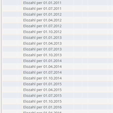
Elozahl per 01.01.2011
Elozahl per 01.07.2011
Elozahl per 01.01.2012
Elozahl per 01.04.2012
Elozahl per 01.07.2012
Elozahl per 01.10.2012
Elozahl per 01.01.2013
Elozahl per 01.04.2013
Elozahl per 01.07.2013
Elozahl per 01.10.2013
Elozahl per 01.01.2014
Elozahl per 01.04.2014
Elozahl per 01.07.2014
Elozahl per 01.10.2014
Elozahl per 01.01.2015
Elozahl per 01.04.2015
Elozahl per 01.07.2015
Elozahl per 01.10.2015
Elozahl per 01.01.2016
Elozahl per 01.04.2016