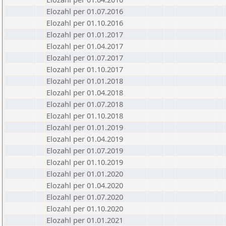
Elozahl per 01.07.2016
Elozahl per 01.10.2016
Elozahl per 01.01.2017
Elozahl per 01.04.2017
Elozahl per 01.07.2017
Elozahl per 01.10.2017
Elozahl per 01.01.2018
Elozahl per 01.04.2018
Elozahl per 01.07.2018
Elozahl per 01.10.2018
Elozahl per 01.01.2019
Elozahl per 01.04.2019
Elozahl per 01.07.2019
Elozahl per 01.10.2019
Elozahl per 01.01.2020
Elozahl per 01.04.2020
Elozahl per 01.07.2020
Elozahl per 01.10.2020
Elozahl per 01.01.2021