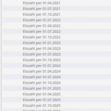
Elozahl per 01.04.2021
Elozahl per 01.07.2021
Elozahl per 01.10.2021
Elozahl per 01.01.2022
Elozahl per 01.04.2022
Elozahl per 01.07.2022
Elozahl per 01.10.2022
Elozahl per 01.01.2023
Elozahl per 01.04.2023
Elozahl per 01.07.2023
Elozahl per 01.10.2023
Elozahl per 01.01.2024
Elozahl per 01.04.2024
Elozahl per 01.07.2024
Elozahl per 01.10.2024
Elozahl per 01.01.2025
Elozahl per 01.04.2025
Elozahl per 01.07.2025
Elozahl per 01.10.2025