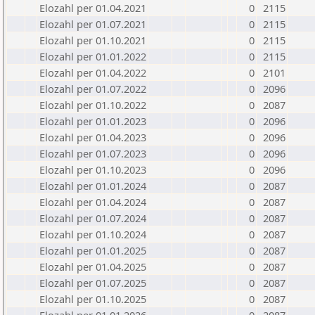
Elozahl per 01.04.2021
0
2115
Elozahl per 01.07.2021
0
2115
Elozahl per 01.10.2021
0
2115
Elozahl per 01.01.2022
0
2115
Elozahl per 01.04.2022
0
2101
Elozahl per 01.07.2022
0
2096
Elozahl per 01.10.2022
0
2087
Elozahl per 01.01.2023
0
2096
Elozahl per 01.04.2023
0
2096
Elozahl per 01.07.2023
0
2096
Elozahl per 01.10.2023
0
2096
Elozahl per 01.01.2024
0
2087
Elozahl per 01.04.2024
0
2087
Elozahl per 01.07.2024
0
2087
Elozahl per 01.10.2024
0
2087
Elozahl per 01.01.2025
0
2087
Elozahl per 01.04.2025
0
2087
Elozahl per 01.07.2025
0
2087
Elozahl per 01.10.2025
0
2087