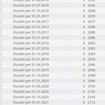
Elozahl per 01.07.2016
0
2034
Elozahl per 01.10.2016
0
2038
Elozahl per 01.01.2017
0
2070
Elozahl per 01.04.2017
0
2077
Elozahl per 01.07.2017
0
2088
Elozahl per 01.10.2017
0
2088
Elozahl per 01.01.2018
0
2088
Elozahl per 01.04.2018
0
2083
Elozahl per 01.07.2018
0
2083
Elozahl per 01.10.2018
0
2083
Elozahl per 01.01.2019
0
2078
Elozahl per 01.04.2019
0
2096
Elozahl per 01.07.2019
0
2096
Elozahl per 01.10.2019
0
2099
Elozahl per 01.01.2020
0
2096
Elozahl per 01.04.2020
0
2105
Elozahl per 01.07.2020
0
2105
Elozahl per 01.10.2020
0
2105
Elozahl per 01.01.2021
0
2115