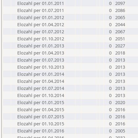
Elozahl per 01.01.2011
0
2097
Elozahl per 01.07.2011
0
2086
Elozahl per 01.01.2012
0
2065
Elozahl per 01.04.2012
0
2044
Elozahl per 01.07.2012
0
2067
Elozahl per 01.10.2012
0
2051
Elozahl per 01.01.2013
0
2027
Elozahl per 01.04.2013
0
2018
Elozahl per 01.07.2013
0
2013
Elozahl per 01.10.2013
0
2013
Elozahl per 01.01.2014
0
2013
Elozahl per 01.04.2014
0
2013
Elozahl per 01.07.2014
0
2013
Elozahl per 01.10.2014
0
2013
Elozahl per 01.01.2015
0
2020
Elozahl per 01.04.2015
0
2016
Elozahl per 01.07.2015
0
2016
Elozahl per 01.10.2015
0
2016
Elozahl per 01.01.2016
0
2005
Elozahl per 01.04.2016
0
2032