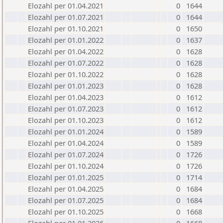
Elozahl per 01.04.2021
0
1644
Elozahl per 01.07.2021
0
1644
Elozahl per 01.10.2021
0
1650
Elozahl per 01.01.2022
0
1637
Elozahl per 01.04.2022
0
1628
Elozahl per 01.07.2022
0
1628
Elozahl per 01.10.2022
0
1628
Elozahl per 01.01.2023
0
1628
Elozahl per 01.04.2023
0
1612
Elozahl per 01.07.2023
0
1612
Elozahl per 01.10.2023
0
1612
Elozahl per 01.01.2024
0
1589
Elozahl per 01.04.2024
0
1589
Elozahl per 01.07.2024
0
1726
Elozahl per 01.10.2024
0
1726
Elozahl per 01.01.2025
0
1714
Elozahl per 01.04.2025
0
1684
Elozahl per 01.07.2025
0
1684
Elozahl per 01.10.2025
0
1668