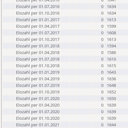
Elozahl per 01.07.2016
0
1634
Elozahl per 01.10.2016
0
1634
Elozahl per 01.01.2017
0
1613
Elozahl per 01.04.2017
0
1599
Elozahl per 01.07.2017
0
1608
Elozahl per 01.10.2017
0
1613
Elozahl per 01.01.2018
0
1594
Elozahl per 01.04.2018
0
1586
Elozahl per 01.07.2018
0
1610
Elozahl per 01.10.2018
0
1615
Elozahl per 01.01.2019
0
1643
Elozahl per 01.04.2019
0
1636
Elozahl per 01.07.2019
0
1648
Elozahl per 01.10.2019
0
1652
Elozahl per 01.01.2020
0
1650
Elozahl per 01.04.2020
0
1639
Elozahl per 01.07.2020
0
1639
Elozahl per 01.10.2020
0
1639
Elozahl per 01.01.2021
0
1644