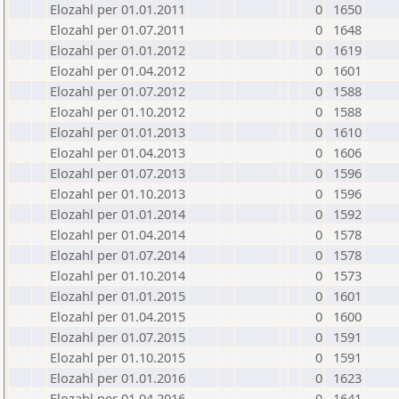
Elozahl per 01.01.2011
0
1650
Elozahl per 01.07.2011
0
1648
Elozahl per 01.01.2012
0
1619
Elozahl per 01.04.2012
0
1601
Elozahl per 01.07.2012
0
1588
Elozahl per 01.10.2012
0
1588
Elozahl per 01.01.2013
0
1610
Elozahl per 01.04.2013
0
1606
Elozahl per 01.07.2013
0
1596
Elozahl per 01.10.2013
0
1596
Elozahl per 01.01.2014
0
1592
Elozahl per 01.04.2014
0
1578
Elozahl per 01.07.2014
0
1578
Elozahl per 01.10.2014
0
1573
Elozahl per 01.01.2015
0
1601
Elozahl per 01.04.2015
0
1600
Elozahl per 01.07.2015
0
1591
Elozahl per 01.10.2015
0
1591
Elozahl per 01.01.2016
0
1623
Elozahl per 01.04.2016
0
1641