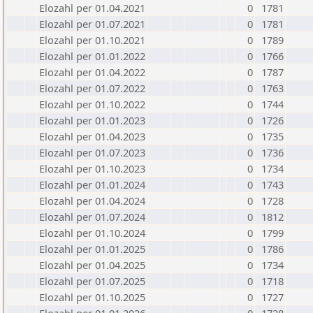
Elozahl per 01.04.2021
0
1781
Elozahl per 01.07.2021
0
1781
Elozahl per 01.10.2021
0
1789
Elozahl per 01.01.2022
0
1766
Elozahl per 01.04.2022
0
1787
Elozahl per 01.07.2022
0
1763
Elozahl per 01.10.2022
0
1744
Elozahl per 01.01.2023
0
1726
Elozahl per 01.04.2023
0
1735
Elozahl per 01.07.2023
0
1736
Elozahl per 01.10.2023
0
1734
Elozahl per 01.01.2024
0
1743
Elozahl per 01.04.2024
0
1728
Elozahl per 01.07.2024
0
1812
Elozahl per 01.10.2024
0
1799
Elozahl per 01.01.2025
0
1786
Elozahl per 01.04.2025
0
1734
Elozahl per 01.07.2025
0
1718
Elozahl per 01.10.2025
0
1727