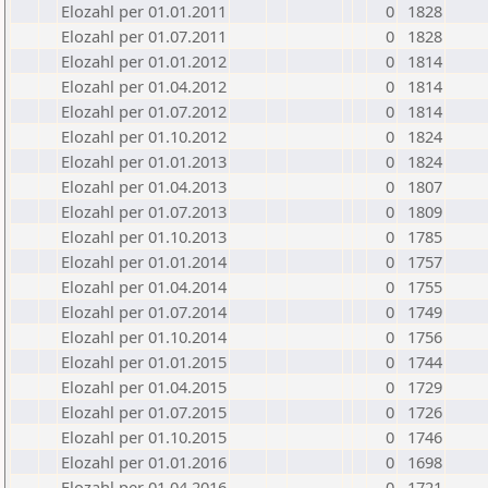
Elozahl per 01.01.2011
0
1828
Elozahl per 01.07.2011
0
1828
Elozahl per 01.01.2012
0
1814
Elozahl per 01.04.2012
0
1814
Elozahl per 01.07.2012
0
1814
Elozahl per 01.10.2012
0
1824
Elozahl per 01.01.2013
0
1824
Elozahl per 01.04.2013
0
1807
Elozahl per 01.07.2013
0
1809
Elozahl per 01.10.2013
0
1785
Elozahl per 01.01.2014
0
1757
Elozahl per 01.04.2014
0
1755
Elozahl per 01.07.2014
0
1749
Elozahl per 01.10.2014
0
1756
Elozahl per 01.01.2015
0
1744
Elozahl per 01.04.2015
0
1729
Elozahl per 01.07.2015
0
1726
Elozahl per 01.10.2015
0
1746
Elozahl per 01.01.2016
0
1698
Elozahl per 01.04.2016
0
1721