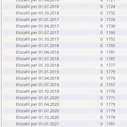
Elozahl per 01.07.2016
0
1724
Elozahl per 01.10.2016
0
1732
Elozahl per 01.01.2017
0
1720
Elozahl per 01.04.2017
0
1730
Elozahl per 01.07.2017
0
1760
Elozahl per 01.10.2017
0
1752
Elozahl per 01.01.2018
0
1765
Elozahl per 01.04.2018
0
1781
Elozahl per 01.07.2018
0
1787
Elozahl per 01.10.2018
0
1777
Elozahl per 01.01.2019
0
1779
Elozahl per 01.04.2019
0
1779
Elozahl per 01.07.2019
0
1757
Elozahl per 01.10.2019
0
1776
Elozahl per 01.01.2020
0
1771
Elozahl per 01.04.2020
0
1779
Elozahl per 01.07.2020
0
1779
Elozahl per 01.10.2020
0
1779
Elozahl per 01.01.2021
0
1781