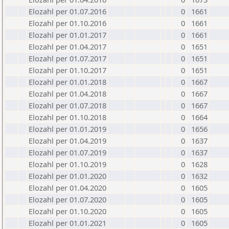
Elozahl per 01.07.2016
0
1661
Elozahl per 01.10.2016
0
1661
Elozahl per 01.01.2017
0
1661
Elozahl per 01.04.2017
0
1651
Elozahl per 01.07.2017
0
1651
Elozahl per 01.10.2017
0
1651
Elozahl per 01.01.2018
0
1667
Elozahl per 01.04.2018
0
1667
Elozahl per 01.07.2018
0
1667
Elozahl per 01.10.2018
0
1664
Elozahl per 01.01.2019
0
1656
Elozahl per 01.04.2019
0
1637
Elozahl per 01.07.2019
0
1637
Elozahl per 01.10.2019
0
1628
Elozahl per 01.01.2020
0
1632
Elozahl per 01.04.2020
0
1605
Elozahl per 01.07.2020
0
1605
Elozahl per 01.10.2020
0
1605
Elozahl per 01.01.2021
0
1605