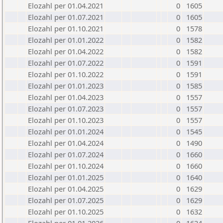
Elozahl per 01.04.2021
0
1605
Elozahl per 01.07.2021
0
1605
Elozahl per 01.10.2021
0
1578
Elozahl per 01.01.2022
0
1582
Elozahl per 01.04.2022
0
1582
Elozahl per 01.07.2022
0
1591
Elozahl per 01.10.2022
0
1591
Elozahl per 01.01.2023
0
1585
Elozahl per 01.04.2023
0
1557
Elozahl per 01.07.2023
0
1557
Elozahl per 01.10.2023
0
1557
Elozahl per 01.01.2024
0
1545
Elozahl per 01.04.2024
0
1490
Elozahl per 01.07.2024
0
1660
Elozahl per 01.10.2024
0
1660
Elozahl per 01.01.2025
0
1640
Elozahl per 01.04.2025
0
1629
Elozahl per 01.07.2025
0
1629
Elozahl per 01.10.2025
0
1632