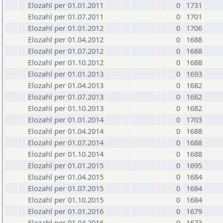
Elozahl per 01.01.2011
0
1731
Elozahl per 01.07.2011
0
1701
Elozahl per 01.01.2012
0
1706
Elozahl per 01.04.2012
0
1688
Elozahl per 01.07.2012
0
1688
Elozahl per 01.10.2012
0
1688
Elozahl per 01.01.2013
0
1693
Elozahl per 01.04.2013
0
1682
Elozahl per 01.07.2013
0
1682
Elozahl per 01.10.2013
0
1682
Elozahl per 01.01.2014
0
1703
Elozahl per 01.04.2014
0
1688
Elozahl per 01.07.2014
0
1688
Elozahl per 01.10.2014
0
1688
Elozahl per 01.01.2015
0
1695
Elozahl per 01.04.2015
0
1684
Elozahl per 01.07.2015
0
1684
Elozahl per 01.10.2015
0
1684
Elozahl per 01.01.2016
0
1679
Elozahl per 01.04.2016
0
1673