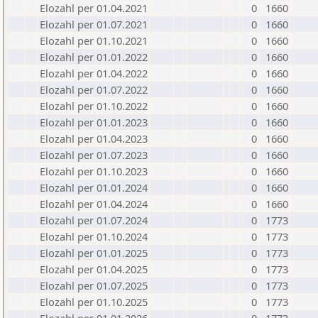
Elozahl per 01.04.2021
0
1660
Elozahl per 01.07.2021
0
1660
Elozahl per 01.10.2021
0
1660
Elozahl per 01.01.2022
0
1660
Elozahl per 01.04.2022
0
1660
Elozahl per 01.07.2022
0
1660
Elozahl per 01.10.2022
0
1660
Elozahl per 01.01.2023
0
1660
Elozahl per 01.04.2023
0
1660
Elozahl per 01.07.2023
0
1660
Elozahl per 01.10.2023
0
1660
Elozahl per 01.01.2024
0
1660
Elozahl per 01.04.2024
0
1660
Elozahl per 01.07.2024
0
1773
Elozahl per 01.10.2024
0
1773
Elozahl per 01.01.2025
0
1773
Elozahl per 01.04.2025
0
1773
Elozahl per 01.07.2025
0
1773
Elozahl per 01.10.2025
0
1773