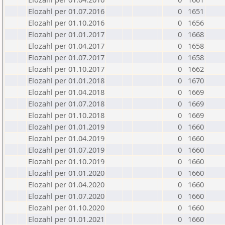
Elozahl per 01.07.2016
0
1651
Elozahl per 01.10.2016
0
1656
Elozahl per 01.01.2017
0
1668
Elozahl per 01.04.2017
0
1658
Elozahl per 01.07.2017
0
1658
Elozahl per 01.10.2017
0
1662
Elozahl per 01.01.2018
0
1670
Elozahl per 01.04.2018
0
1669
Elozahl per 01.07.2018
0
1669
Elozahl per 01.10.2018
0
1669
Elozahl per 01.01.2019
0
1660
Elozahl per 01.04.2019
0
1660
Elozahl per 01.07.2019
0
1660
Elozahl per 01.10.2019
0
1660
Elozahl per 01.01.2020
0
1660
Elozahl per 01.04.2020
0
1660
Elozahl per 01.07.2020
0
1660
Elozahl per 01.10.2020
0
1660
Elozahl per 01.01.2021
0
1660