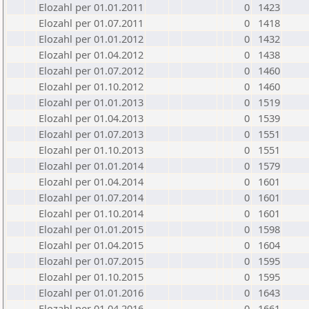
Elozahl per 01.01.2011
0
1423
Elozahl per 01.07.2011
0
1418
Elozahl per 01.01.2012
0
1432
Elozahl per 01.04.2012
0
1438
Elozahl per 01.07.2012
0
1460
Elozahl per 01.10.2012
0
1460
Elozahl per 01.01.2013
0
1519
Elozahl per 01.04.2013
0
1539
Elozahl per 01.07.2013
0
1551
Elozahl per 01.10.2013
0
1551
Elozahl per 01.01.2014
0
1579
Elozahl per 01.04.2014
0
1601
Elozahl per 01.07.2014
0
1601
Elozahl per 01.10.2014
0
1601
Elozahl per 01.01.2015
0
1598
Elozahl per 01.04.2015
0
1604
Elozahl per 01.07.2015
0
1595
Elozahl per 01.10.2015
0
1595
Elozahl per 01.01.2016
0
1643
Elozahl per 01.04.2016
0
1661