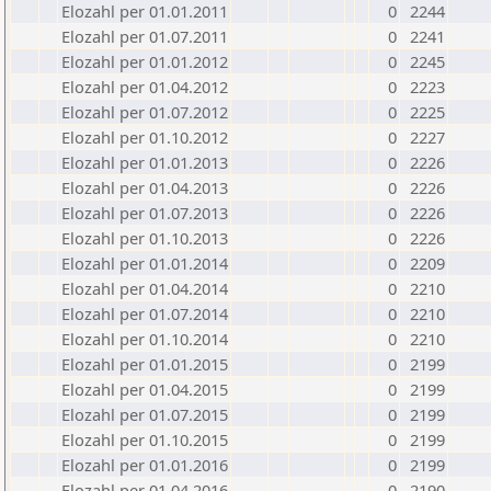
Elozahl per 01.01.2011
0
2244
Elozahl per 01.07.2011
0
2241
Elozahl per 01.01.2012
0
2245
Elozahl per 01.04.2012
0
2223
Elozahl per 01.07.2012
0
2225
Elozahl per 01.10.2012
0
2227
Elozahl per 01.01.2013
0
2226
Elozahl per 01.04.2013
0
2226
Elozahl per 01.07.2013
0
2226
Elozahl per 01.10.2013
0
2226
Elozahl per 01.01.2014
0
2209
Elozahl per 01.04.2014
0
2210
Elozahl per 01.07.2014
0
2210
Elozahl per 01.10.2014
0
2210
Elozahl per 01.01.2015
0
2199
Elozahl per 01.04.2015
0
2199
Elozahl per 01.07.2015
0
2199
Elozahl per 01.10.2015
0
2199
Elozahl per 01.01.2016
0
2199
Elozahl per 01.04.2016
0
2190