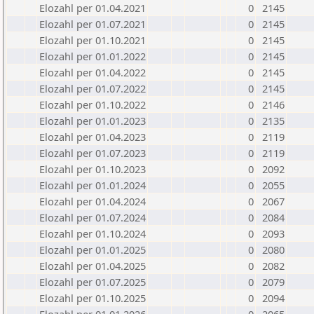
Elozahl per 01.04.2021
0
2145
Elozahl per 01.07.2021
0
2145
Elozahl per 01.10.2021
0
2145
Elozahl per 01.01.2022
0
2145
Elozahl per 01.04.2022
0
2145
Elozahl per 01.07.2022
0
2145
Elozahl per 01.10.2022
0
2146
Elozahl per 01.01.2023
0
2135
Elozahl per 01.04.2023
0
2119
Elozahl per 01.07.2023
0
2119
Elozahl per 01.10.2023
0
2092
Elozahl per 01.01.2024
0
2055
Elozahl per 01.04.2024
0
2067
Elozahl per 01.07.2024
0
2084
Elozahl per 01.10.2024
0
2093
Elozahl per 01.01.2025
0
2080
Elozahl per 01.04.2025
0
2082
Elozahl per 01.07.2025
0
2079
Elozahl per 01.10.2025
0
2094