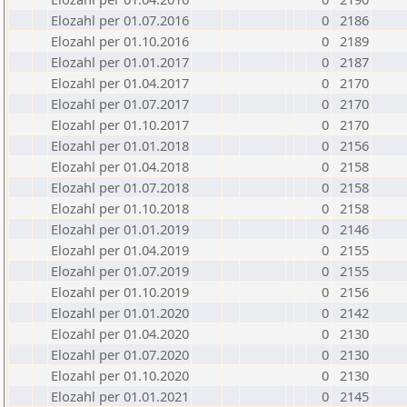
Elozahl per 01.07.2016
0
2186
Elozahl per 01.10.2016
0
2189
Elozahl per 01.01.2017
0
2187
Elozahl per 01.04.2017
0
2170
Elozahl per 01.07.2017
0
2170
Elozahl per 01.10.2017
0
2170
Elozahl per 01.01.2018
0
2156
Elozahl per 01.04.2018
0
2158
Elozahl per 01.07.2018
0
2158
Elozahl per 01.10.2018
0
2158
Elozahl per 01.01.2019
0
2146
Elozahl per 01.04.2019
0
2155
Elozahl per 01.07.2019
0
2155
Elozahl per 01.10.2019
0
2156
Elozahl per 01.01.2020
0
2142
Elozahl per 01.04.2020
0
2130
Elozahl per 01.07.2020
0
2130
Elozahl per 01.10.2020
0
2130
Elozahl per 01.01.2021
0
2145