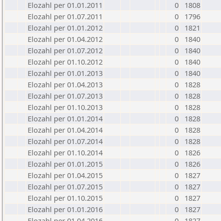
Elozahl per 01.01.2011
0
1808
Elozahl per 01.07.2011
0
1796
Elozahl per 01.01.2012
0
1821
Elozahl per 01.04.2012
0
1840
Elozahl per 01.07.2012
0
1840
Elozahl per 01.10.2012
0
1840
Elozahl per 01.01.2013
0
1840
Elozahl per 01.04.2013
0
1828
Elozahl per 01.07.2013
0
1828
Elozahl per 01.10.2013
0
1828
Elozahl per 01.01.2014
0
1828
Elozahl per 01.04.2014
0
1828
Elozahl per 01.07.2014
0
1828
Elozahl per 01.10.2014
0
1826
Elozahl per 01.01.2015
0
1826
Elozahl per 01.04.2015
0
1827
Elozahl per 01.07.2015
0
1827
Elozahl per 01.10.2015
0
1827
Elozahl per 01.01.2016
0
1827
Elozahl per 01.04.2016
0
1827