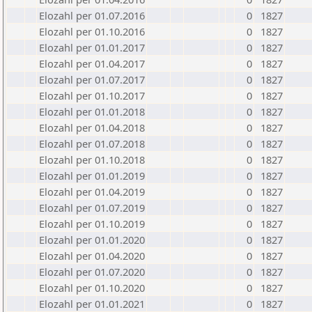
Elozahl per 01.07.2016
0
1827
Elozahl per 01.10.2016
0
1827
Elozahl per 01.01.2017
0
1827
Elozahl per 01.04.2017
0
1827
Elozahl per 01.07.2017
0
1827
Elozahl per 01.10.2017
0
1827
Elozahl per 01.01.2018
0
1827
Elozahl per 01.04.2018
0
1827
Elozahl per 01.07.2018
0
1827
Elozahl per 01.10.2018
0
1827
Elozahl per 01.01.2019
0
1827
Elozahl per 01.04.2019
0
1827
Elozahl per 01.07.2019
0
1827
Elozahl per 01.10.2019
0
1827
Elozahl per 01.01.2020
0
1827
Elozahl per 01.04.2020
0
1827
Elozahl per 01.07.2020
0
1827
Elozahl per 01.10.2020
0
1827
Elozahl per 01.01.2021
0
1827