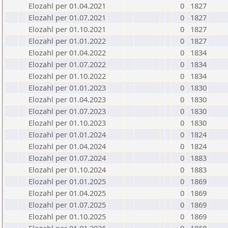
Elozahl per 01.04.2021
0
1827
Elozahl per 01.07.2021
0
1827
Elozahl per 01.10.2021
0
1827
Elozahl per 01.01.2022
0
1827
Elozahl per 01.04.2022
0
1834
Elozahl per 01.07.2022
0
1834
Elozahl per 01.10.2022
0
1834
Elozahl per 01.01.2023
0
1830
Elozahl per 01.04.2023
0
1830
Elozahl per 01.07.2023
0
1830
Elozahl per 01.10.2023
0
1830
Elozahl per 01.01.2024
0
1824
Elozahl per 01.04.2024
0
1824
Elozahl per 01.07.2024
0
1883
Elozahl per 01.10.2024
0
1883
Elozahl per 01.01.2025
0
1869
Elozahl per 01.04.2025
0
1869
Elozahl per 01.07.2025
0
1869
Elozahl per 01.10.2025
0
1869