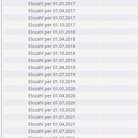
Elozahl per 01.01.2017
Elozahl per 01.04.2017
Elozahl per 01.07.2017
Elozahl per 01.10.2017
Elozahl per 01.01.2018
Elozahl per 01.04.2018
Elozahl per 01.07.2018
Elozahl per 01.10.2018
Elozahl per 01.01.2019
Elozahl per 01.04.2019
Elozahl per 01.07.2019
Elozahl per 01.10.2019
Elozahl per 01.01.2020
Elozahl per 01.04.2020
Elozahl per 01.07.2020
Elozahl per 01.10.2020
Elozahl per 01.01.2021
Elozahl per 01.04.2021
Elozahl per 01.07.2021