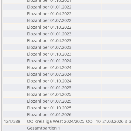
Elozahl per 01.10.2021
Elozahl per 01.01.2022
Elozahl per 01.04.2022
Elozahl per 01.07.2022
Elozahl per 01.10.2022
Elozahl per 01.01.2023
Elozahl per 01.04.2023
Elozahl per 01.07.2023
Elozahl per 01.10.2023
Elozahl per 01.01.2024
Elozahl per 01.04.2024
Elozahl per 01.07.2024
Elozahl per 01.10.2024
Elozahl per 01.01.2025
Elozahl per 01.04.2025
Elozahl per 01.07.2025
Elozahl per 01.10.2025
Elozahl per 01.01.2026
1247388
OÖ Kreisliga West 2024/2025
OÖ
10
21.03.2026
s
3
Gesamtpartien 1