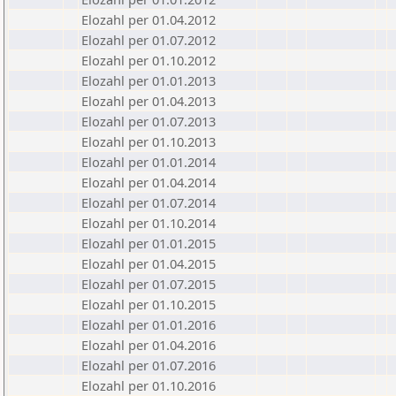
Elozahl per 01.04.2012
Elozahl per 01.07.2012
Elozahl per 01.10.2012
Elozahl per 01.01.2013
Elozahl per 01.04.2013
Elozahl per 01.07.2013
Elozahl per 01.10.2013
Elozahl per 01.01.2014
Elozahl per 01.04.2014
Elozahl per 01.07.2014
Elozahl per 01.10.2014
Elozahl per 01.01.2015
Elozahl per 01.04.2015
Elozahl per 01.07.2015
Elozahl per 01.10.2015
Elozahl per 01.01.2016
Elozahl per 01.04.2016
Elozahl per 01.07.2016
Elozahl per 01.10.2016