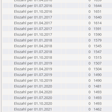
Elozahl per 01.07.2016
0
1644
Elozahl per 01.10.2016
0
1651
Elozahl per 01.01.2017
0
1640
Elozahl per 01.04.2017
0
1614
Elozahl per 01.07.2017
0
1591
Elozahl per 01.10.2017
0
1590
Elozahl per 01.01.2018
0
1579
Elozahl per 01.04.2018
0
1545
Elozahl per 01.07.2018
0
1547
Elozahl per 01.10.2018
0
1515
Elozahl per 01.01.2019
0
1507
Elozahl per 01.04.2019
0
1504
Elozahl per 01.07.2019
0
1490
Elozahl per 01.10.2019
0
1490
Elozahl per 01.01.2020
0
1481
Elozahl per 01.04.2020
0
1493
Elozahl per 01.07.2020
0
1493
Elozahl per 01.10.2020
0
1493
Elozahl per 01.01.2021
0
1462