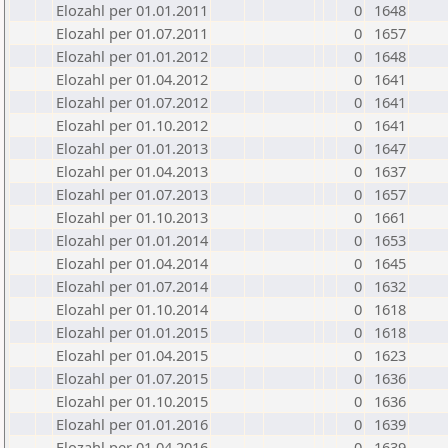
Elozahl per 01.01.2011
0
1648
Elozahl per 01.07.2011
0
1657
Elozahl per 01.01.2012
0
1648
Elozahl per 01.04.2012
0
1641
Elozahl per 01.07.2012
0
1641
Elozahl per 01.10.2012
0
1641
Elozahl per 01.01.2013
0
1647
Elozahl per 01.04.2013
0
1637
Elozahl per 01.07.2013
0
1657
Elozahl per 01.10.2013
0
1661
Elozahl per 01.01.2014
0
1653
Elozahl per 01.04.2014
0
1645
Elozahl per 01.07.2014
0
1632
Elozahl per 01.10.2014
0
1618
Elozahl per 01.01.2015
0
1618
Elozahl per 01.04.2015
0
1623
Elozahl per 01.07.2015
0
1636
Elozahl per 01.10.2015
0
1636
Elozahl per 01.01.2016
0
1639
Elozahl per 01.04.2016
0
1639