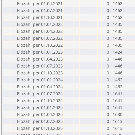
Elozahl per 01.04.2021
0
1462
Elozahl per 01.07.2021
0
1462
Elozahl per 01.10.2021
0
1462
Elozahl per 01.01.2022
0
1435
Elozahl per 01.04.2022
0
1435
Elozahl per 01.07.2022
0
1435
Elozahl per 01.10.2022
0
1435
Elozahl per 01.01.2023
0
1424
Elozahl per 01.04.2023
0
1446
Elozahl per 01.07.2023
0
1446
Elozahl per 01.10.2023
0
1446
Elozahl per 01.01.2024
0
1462
Elozahl per 01.04.2024
0
1462
Elozahl per 01.07.2024
0
1641
Elozahl per 01.10.2024
0
1641
Elozahl per 01.01.2025
0
1641
Elozahl per 01.04.2025
0
1630
Elozahl per 01.07.2025
0
1613
Elozahl per 01.10.2025
0
1613