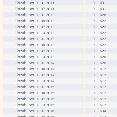
Elozahl per 01.01.2011
0
1631
Elozahl per 01.07.2011
0
1631
Elozahl per 01.01.2012
0
1626
Elozahl per 01.04.2012
0
1622
Elozahl per 01.07.2012
0
1622
Elozahl per 01.10.2012
0
1622
Elozahl per 01.01.2013
0
1622
Elozahl per 01.04.2013
0
1622
Elozahl per 01.07.2013
0
1622
Elozahl per 01.10.2013
0
1626
Elozahl per 01.01.2014
0
1626
Elozahl per 01.04.2014
0
1612
Elozahl per 01.07.2014
0
1612
Elozahl per 01.10.2014
0
1612
Elozahl per 01.01.2015
0
1612
Elozahl per 01.04.2015
0
1612
Elozahl per 01.07.2015
0
1612
Elozahl per 01.10.2015
0
1612
Elozahl per 01.01.2016
0
1634
Elozahl per 01.04.2016
0
1617