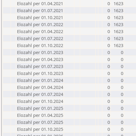
Elozahl per 01.04.2021
0
1623
Elozahl per 01.07.2021
0
1623
Elozahl per 01.10.2021
0
1623
Elozahl per 01.01.2022
0
1623
Elozahl per 01.04.2022
0
1623
Elozahl per 01.07.2022
0
1623
Elozahl per 01.10.2022
0
1623
Elozahl per 01.01.2023
0
0
Elozahl per 01.04.2023
0
0
Elozahl per 01.07.2023
0
0
Elozahl per 01.10.2023
0
0
Elozahl per 01.01.2024
0
0
Elozahl per 01.04.2024
0
0
Elozahl per 01.07.2024
0
0
Elozahl per 01.10.2024
0
0
Elozahl per 01.01.2025
0
0
Elozahl per 01.04.2025
0
0
Elozahl per 01.07.2025
0
0
Elozahl per 01.10.2025
0
0