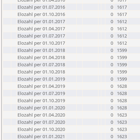
Elozahl per 01.07.2016
0
1617
Elozahl per 01.10.2016
0
1617
Elozahl per 01.01.2017
0
1612
Elozahl per 01.04.2017
0
1612
Elozahl per 01.07.2017
0
1612
Elozahl per 01.10.2017
0
1612
Elozahl per 01.01.2018
0
1599
Elozahl per 01.04.2018
0
1599
Elozahl per 01.07.2018
0
1599
Elozahl per 01.10.2018
0
1599
Elozahl per 01.01.2019
0
1599
Elozahl per 01.04.2019
0
1628
Elozahl per 01.07.2019
0
1628
Elozahl per 01.10.2019
0
1628
Elozahl per 01.01.2020
0
1628
Elozahl per 01.04.2020
0
1623
Elozahl per 01.07.2020
0
1623
Elozahl per 01.10.2020
0
1623
Elozahl per 01.01.2021
0
1623