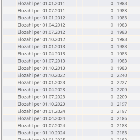
Elozahl per 01.01.2011
0
1983
Elozahl per 01.07.2011
0
1983
Elozahl per 01.01.2012
0
1983
Elozahl per 01.04.2012
0
1983
Elozahl per 01.07.2012
0
1983
Elozahl per 01.10.2012
0
1983
Elozahl per 01.01.2013
0
1983
Elozahl per 01.04.2013
0
1983
Elozahl per 01.07.2013
0
1983
Elozahl per 01.10.2013
0
1983
Elozahl per 01.10.2022
0
2240
Elozahl per 01.01.2023
0
2227
Elozahl per 01.04.2023
0
2209
Elozahl per 01.07.2023
0
2209
Elozahl per 01.10.2023
0
2197
Elozahl per 01.01.2024
0
2197
Elozahl per 01.04.2024
0
2186
Elozahl per 01.07.2024
0
2183
Elozahl per 01.10.2024
0
2183
Elozahl per 01.01.2025
0
2183