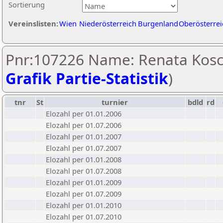
Sortierung
Vereinslisten:
Wien
Niederösterreich
Burgenland
Oberösterrei
Pnr:107226 Name: Renata Kosc
Grafik Partie-Statistik
)
tnr
St
turnier
bdld
rd
Elozahl per 01.01.2006
Elozahl per 01.07.2006
Elozahl per 01.01.2007
Elozahl per 01.07.2007
Elozahl per 01.01.2008
Elozahl per 01.07.2008
Elozahl per 01.01.2009
Elozahl per 01.07.2009
Elozahl per 01.01.2010
Elozahl per 01.07.2010