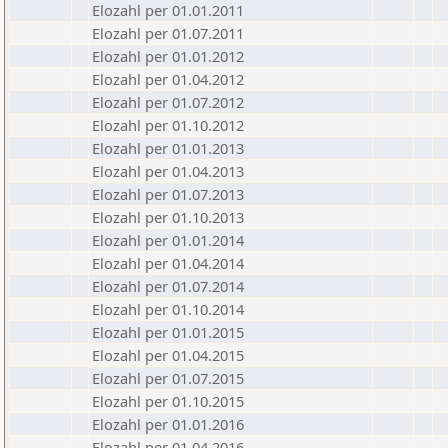
Elozahl per 01.01.2011
Elozahl per 01.07.2011
Elozahl per 01.01.2012
Elozahl per 01.04.2012
Elozahl per 01.07.2012
Elozahl per 01.10.2012
Elozahl per 01.01.2013
Elozahl per 01.04.2013
Elozahl per 01.07.2013
Elozahl per 01.10.2013
Elozahl per 01.01.2014
Elozahl per 01.04.2014
Elozahl per 01.07.2014
Elozahl per 01.10.2014
Elozahl per 01.01.2015
Elozahl per 01.04.2015
Elozahl per 01.07.2015
Elozahl per 01.10.2015
Elozahl per 01.01.2016
Elozahl per 01.04.2016