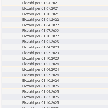
Elozahl per 01.04.2021
Elozahl per 01.07.2021
Elozahl per 01.10.2021
Elozahl per 01.01.2022
Elozahl per 01.04.2022
Elozahl per 01.07.2022
Elozahl per 01.10.2022
Elozahl per 01.01.2023
Elozahl per 01.04.2023
Elozahl per 01.07.2023
Elozahl per 01.10.2023
Elozahl per 01.01.2024
Elozahl per 01.04.2024
Elozahl per 01.07.2024
Elozahl per 01.10.2024
Elozahl per 01.01.2025
Elozahl per 01.04.2025
Elozahl per 01.07.2025
Elozahl per 01.10.2025