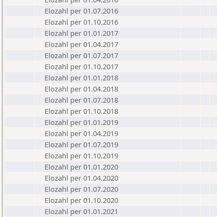
Elozahl per 01.07.2016
Elozahl per 01.10.2016
Elozahl per 01.01.2017
Elozahl per 01.04.2017
Elozahl per 01.07.2017
Elozahl per 01.10.2017
Elozahl per 01.01.2018
Elozahl per 01.04.2018
Elozahl per 01.07.2018
Elozahl per 01.10.2018
Elozahl per 01.01.2019
Elozahl per 01.04.2019
Elozahl per 01.07.2019
Elozahl per 01.10.2019
Elozahl per 01.01.2020
Elozahl per 01.04.2020
Elozahl per 01.07.2020
Elozahl per 01.10.2020
Elozahl per 01.01.2021