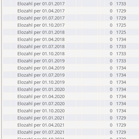
Elozahl per 01.01.2017
0
1733
Elozahl per 01.04.2017
0
1729
Elozahl per 01.07.2017
0
1729
Elozahl per 01.10.2017
0
1725
Elozahl per 01.01.2018
0
1725
Elozahl per 01.04.2018
0
1734
Elozahl per 01.07.2018
0
1733
Elozahl per 01.10.2018
0
1733
Elozahl per 01.01.2019
0
1733
Elozahl per 01.04.2019
0
1734
Elozahl per 01.07.2019
0
1734
Elozahl per 01.10.2019
0
1734
Elozahl per 01.01.2020
0
1734
Elozahl per 01.04.2020
0
1734
Elozahl per 01.07.2020
0
1734
Elozahl per 01.10.2020
0
1734
Elozahl per 01.01.2021
0
1729
Elozahl per 01.04.2021
0
1729
Elozahl per 01.07.2021
0
1729