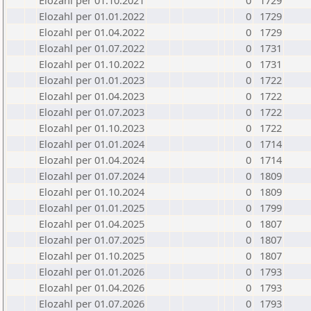
Elozahl per 01.10.2021
0
1729
Elozahl per 01.01.2022
0
1729
Elozahl per 01.04.2022
0
1729
Elozahl per 01.07.2022
0
1731
Elozahl per 01.10.2022
0
1731
Elozahl per 01.01.2023
0
1722
Elozahl per 01.04.2023
0
1722
Elozahl per 01.07.2023
0
1722
Elozahl per 01.10.2023
0
1722
Elozahl per 01.01.2024
0
1714
Elozahl per 01.04.2024
0
1714
Elozahl per 01.07.2024
0
1809
Elozahl per 01.10.2024
0
1809
Elozahl per 01.01.2025
0
1799
Elozahl per 01.04.2025
0
1807
Elozahl per 01.07.2025
0
1807
Elozahl per 01.10.2025
0
1807
Elozahl per 01.01.2026
0
1793
Elozahl per 01.04.2026
0
1793
Elozahl per 01.07.2026
0
1793