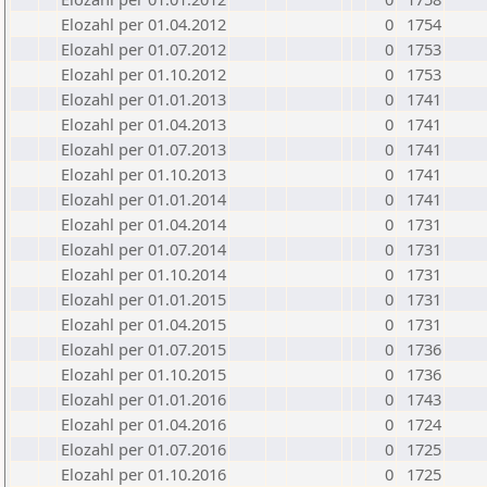
Elozahl per 01.04.2012
0
1754
Elozahl per 01.07.2012
0
1753
Elozahl per 01.10.2012
0
1753
Elozahl per 01.01.2013
0
1741
Elozahl per 01.04.2013
0
1741
Elozahl per 01.07.2013
0
1741
Elozahl per 01.10.2013
0
1741
Elozahl per 01.01.2014
0
1741
Elozahl per 01.04.2014
0
1731
Elozahl per 01.07.2014
0
1731
Elozahl per 01.10.2014
0
1731
Elozahl per 01.01.2015
0
1731
Elozahl per 01.04.2015
0
1731
Elozahl per 01.07.2015
0
1736
Elozahl per 01.10.2015
0
1736
Elozahl per 01.01.2016
0
1743
Elozahl per 01.04.2016
0
1724
Elozahl per 01.07.2016
0
1725
Elozahl per 01.10.2016
0
1725