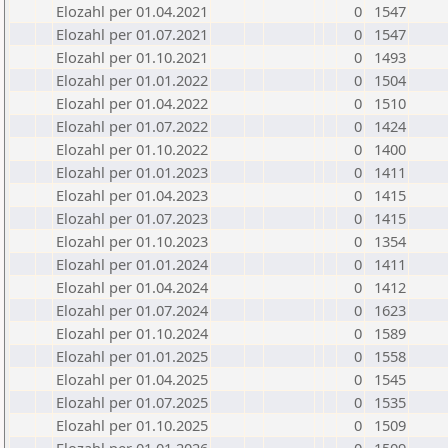
Elozahl per 01.04.2021
0
1547
Elozahl per 01.07.2021
0
1547
Elozahl per 01.10.2021
0
1493
Elozahl per 01.01.2022
0
1504
Elozahl per 01.04.2022
0
1510
Elozahl per 01.07.2022
0
1424
Elozahl per 01.10.2022
0
1400
Elozahl per 01.01.2023
0
1411
Elozahl per 01.04.2023
0
1415
Elozahl per 01.07.2023
0
1415
Elozahl per 01.10.2023
0
1354
Elozahl per 01.01.2024
0
1411
Elozahl per 01.04.2024
0
1412
Elozahl per 01.07.2024
0
1623
Elozahl per 01.10.2024
0
1589
Elozahl per 01.01.2025
0
1558
Elozahl per 01.04.2025
0
1545
Elozahl per 01.07.2025
0
1535
Elozahl per 01.10.2025
0
1509