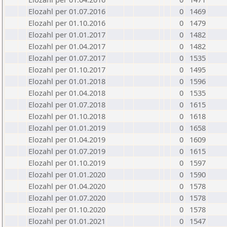
Elozahl per 01.07.2016
0
1469
Elozahl per 01.10.2016
0
1479
Elozahl per 01.01.2017
0
1482
Elozahl per 01.04.2017
0
1482
Elozahl per 01.07.2017
0
1535
Elozahl per 01.10.2017
0
1495
Elozahl per 01.01.2018
0
1596
Elozahl per 01.04.2018
0
1535
Elozahl per 01.07.2018
0
1615
Elozahl per 01.10.2018
0
1618
Elozahl per 01.01.2019
0
1658
Elozahl per 01.04.2019
0
1609
Elozahl per 01.07.2019
0
1615
Elozahl per 01.10.2019
0
1597
Elozahl per 01.01.2020
0
1590
Elozahl per 01.04.2020
0
1578
Elozahl per 01.07.2020
0
1578
Elozahl per 01.10.2020
0
1578
Elozahl per 01.01.2021
0
1547