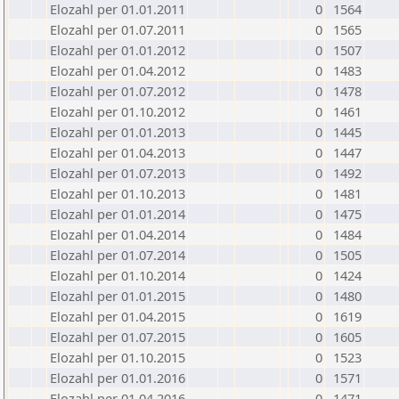
Elozahl per 01.01.2011
0
1564
Elozahl per 01.07.2011
0
1565
Elozahl per 01.01.2012
0
1507
Elozahl per 01.04.2012
0
1483
Elozahl per 01.07.2012
0
1478
Elozahl per 01.10.2012
0
1461
Elozahl per 01.01.2013
0
1445
Elozahl per 01.04.2013
0
1447
Elozahl per 01.07.2013
0
1492
Elozahl per 01.10.2013
0
1481
Elozahl per 01.01.2014
0
1475
Elozahl per 01.04.2014
0
1484
Elozahl per 01.07.2014
0
1505
Elozahl per 01.10.2014
0
1424
Elozahl per 01.01.2015
0
1480
Elozahl per 01.04.2015
0
1619
Elozahl per 01.07.2015
0
1605
Elozahl per 01.10.2015
0
1523
Elozahl per 01.01.2016
0
1571
Elozahl per 01.04.2016
0
1471