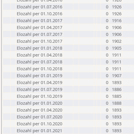
Elozahl per 01.07.2016
0
1926
Elozahl per 01.10.2016
0
1926
Elozahl per 01.01.2017
0
1916
Elozahl per 01.04.2017
0
1906
Elozahl per 01.07.2017
0
1906
Elozahl per 01.10.2017
0
1902
Elozahl per 01.01.2018
0
1905
Elozahl per 01.04.2018
0
1911
Elozahl per 01.07.2018
0
1911
Elozahl per 01.10.2018
0
1911
Elozahl per 01.01.2019
0
1907
Elozahl per 01.04.2019
0
1893
Elozahl per 01.07.2019
0
1886
Elozahl per 01.10.2019
0
1885
Elozahl per 01.01.2020
0
1888
Elozahl per 01.04.2020
0
1893
Elozahl per 01.07.2020
0
1893
Elozahl per 01.10.2020
0
1893
Elozahl per 01.01.2021
0
1893