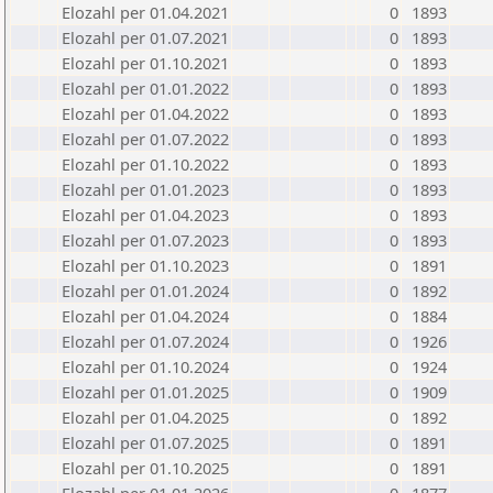
Elozahl per 01.04.2021
0
1893
Elozahl per 01.07.2021
0
1893
Elozahl per 01.10.2021
0
1893
Elozahl per 01.01.2022
0
1893
Elozahl per 01.04.2022
0
1893
Elozahl per 01.07.2022
0
1893
Elozahl per 01.10.2022
0
1893
Elozahl per 01.01.2023
0
1893
Elozahl per 01.04.2023
0
1893
Elozahl per 01.07.2023
0
1893
Elozahl per 01.10.2023
0
1891
Elozahl per 01.01.2024
0
1892
Elozahl per 01.04.2024
0
1884
Elozahl per 01.07.2024
0
1926
Elozahl per 01.10.2024
0
1924
Elozahl per 01.01.2025
0
1909
Elozahl per 01.04.2025
0
1892
Elozahl per 01.07.2025
0
1891
Elozahl per 01.10.2025
0
1891