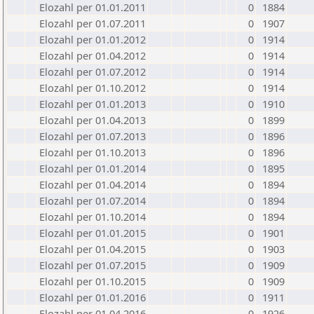
Elozahl per 01.01.2011
0
1884
Elozahl per 01.07.2011
0
1907
Elozahl per 01.01.2012
0
1914
Elozahl per 01.04.2012
0
1914
Elozahl per 01.07.2012
0
1914
Elozahl per 01.10.2012
0
1914
Elozahl per 01.01.2013
0
1910
Elozahl per 01.04.2013
0
1899
Elozahl per 01.07.2013
0
1896
Elozahl per 01.10.2013
0
1896
Elozahl per 01.01.2014
0
1895
Elozahl per 01.04.2014
0
1894
Elozahl per 01.07.2014
0
1894
Elozahl per 01.10.2014
0
1894
Elozahl per 01.01.2015
0
1901
Elozahl per 01.04.2015
0
1903
Elozahl per 01.07.2015
0
1909
Elozahl per 01.10.2015
0
1909
Elozahl per 01.01.2016
0
1911
Elozahl per 01.04.2016
0
1926