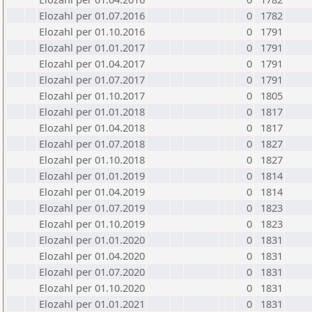
Elozahl per 01.07.2016
0
1782
Elozahl per 01.10.2016
0
1791
Elozahl per 01.01.2017
0
1791
Elozahl per 01.04.2017
0
1791
Elozahl per 01.07.2017
0
1791
Elozahl per 01.10.2017
0
1805
Elozahl per 01.01.2018
0
1817
Elozahl per 01.04.2018
0
1817
Elozahl per 01.07.2018
0
1827
Elozahl per 01.10.2018
0
1827
Elozahl per 01.01.2019
0
1814
Elozahl per 01.04.2019
0
1814
Elozahl per 01.07.2019
0
1823
Elozahl per 01.10.2019
0
1823
Elozahl per 01.01.2020
0
1831
Elozahl per 01.04.2020
0
1831
Elozahl per 01.07.2020
0
1831
Elozahl per 01.10.2020
0
1831
Elozahl per 01.01.2021
0
1831