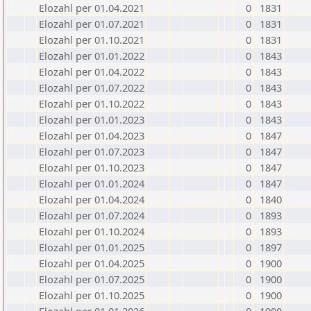
Elozahl per 01.04.2021
0
1831
Elozahl per 01.07.2021
0
1831
Elozahl per 01.10.2021
0
1831
Elozahl per 01.01.2022
0
1843
Elozahl per 01.04.2022
0
1843
Elozahl per 01.07.2022
0
1843
Elozahl per 01.10.2022
0
1843
Elozahl per 01.01.2023
0
1843
Elozahl per 01.04.2023
0
1847
Elozahl per 01.07.2023
0
1847
Elozahl per 01.10.2023
0
1847
Elozahl per 01.01.2024
0
1847
Elozahl per 01.04.2024
0
1840
Elozahl per 01.07.2024
0
1893
Elozahl per 01.10.2024
0
1893
Elozahl per 01.01.2025
0
1897
Elozahl per 01.04.2025
0
1900
Elozahl per 01.07.2025
0
1900
Elozahl per 01.10.2025
0
1900