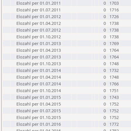
Elozahl per 01.01.2011
0
1703
Elozahl per 01.07.2011
0
1716
Elozahl per 01.01.2012
0
1726
Elozahl per 01.04.2012
0
1738
Elozahl per 01.07.2012
0
1738
Elozahl per 01.10.2012
0
1738
Elozahl per 01.01.2013
0
1769
Elozahl per 01.04.2013
0
1764
Elozahl per 01.07.2013
0
1764
Elozahl per 01.10.2013
0
1748
Elozahl per 01.01.2014
0
1732
Elozahl per 01.04.2014
0
1748
Elozahl per 01.07.2014
0
1766
Elozahl per 01.10.2014
0
1751
Elozahl per 01.01.2015
0
1743
Elozahl per 01.04.2015
0
1752
Elozahl per 01.07.2015
0
1752
Elozahl per 01.10.2015
0
1752
Elozahl per 01.01.2016
0
1772
Elozahl per 01.04.2016
0
1782