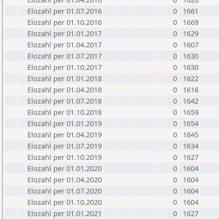
Elozahl per 01.07.2016
0
1661
Elozahl per 01.10.2016
0
1669
Elozahl per 01.01.2017
0
1629
Elozahl per 01.04.2017
0
1607
Elozahl per 01.07.2017
0
1630
Elozahl per 01.10.2017
0
1630
Elozahl per 01.01.2018
0
1622
Elozahl per 01.04.2018
0
1616
Elozahl per 01.07.2018
0
1642
Elozahl per 01.10.2018
0
1659
Elozahl per 01.01.2019
0
1654
Elozahl per 01.04.2019
0
1645
Elozahl per 01.07.2019
0
1634
Elozahl per 01.10.2019
0
1627
Elozahl per 01.01.2020
0
1604
Elozahl per 01.04.2020
0
1604
Elozahl per 01.07.2020
0
1604
Elozahl per 01.10.2020
0
1604
Elozahl per 01.01.2021
0
1627