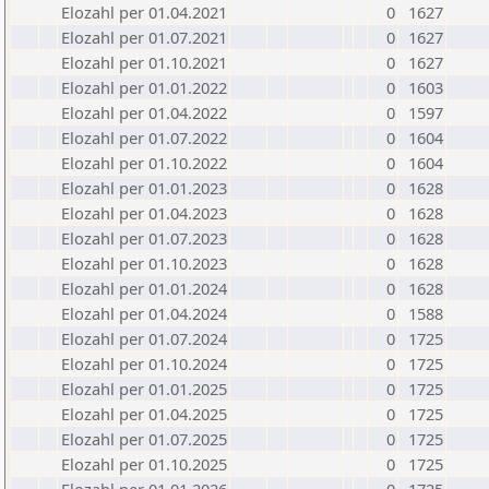
Elozahl per 01.04.2021
0
1627
Elozahl per 01.07.2021
0
1627
Elozahl per 01.10.2021
0
1627
Elozahl per 01.01.2022
0
1603
Elozahl per 01.04.2022
0
1597
Elozahl per 01.07.2022
0
1604
Elozahl per 01.10.2022
0
1604
Elozahl per 01.01.2023
0
1628
Elozahl per 01.04.2023
0
1628
Elozahl per 01.07.2023
0
1628
Elozahl per 01.10.2023
0
1628
Elozahl per 01.01.2024
0
1628
Elozahl per 01.04.2024
0
1588
Elozahl per 01.07.2024
0
1725
Elozahl per 01.10.2024
0
1725
Elozahl per 01.01.2025
0
1725
Elozahl per 01.04.2025
0
1725
Elozahl per 01.07.2025
0
1725
Elozahl per 01.10.2025
0
1725