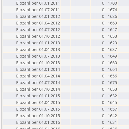
Elozahl per 01.01.2011
0
1700
Elozahl per 01.07.2011
0
1674
Elozahl per 01.01.2012
0
1686
Elozahl per 01.04.2012
0
1669
Elozahl per 01.07.2012
0
1647
Elozahl per 01.10.2012
0
1653
Elozahl per 01.01.2013
0
1629
Elozahl per 01.04.2013
0
1637
Elozahl per 01.07.2013
0
1649
Elozahl per 01.10.2013
0
1660
Elozahl per 01.01.2014
0
1664
Elozahl per 01.04.2014
0
1656
Elozahl per 01.07.2014
0
1675
Elozahl per 01.10.2014
0
1653
Elozahl per 01.01.2015
0
1632
Elozahl per 01.04.2015
0
1645
Elozahl per 01.07.2015
0
1657
Elozahl per 01.10.2015
0
1642
Elozahl per 01.01.2016
0
1631
Elozahl per 01.04.2016
0
1626