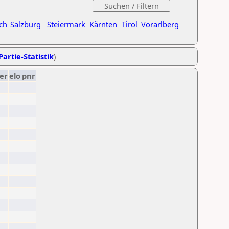
ch
Salzburg
Steiermark
Kärnten
Tirol
Vorarlberg
Partie-Statistik
)
er
elo
pnr