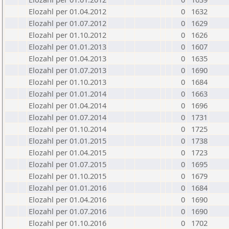
Elozahl per 01.04.2012
0
1632
Elozahl per 01.07.2012
0
1629
Elozahl per 01.10.2012
0
1626
Elozahl per 01.01.2013
0
1607
Elozahl per 01.04.2013
0
1635
Elozahl per 01.07.2013
0
1690
Elozahl per 01.10.2013
0
1684
Elozahl per 01.01.2014
0
1663
Elozahl per 01.04.2014
0
1696
Elozahl per 01.07.2014
0
1731
Elozahl per 01.10.2014
0
1725
Elozahl per 01.01.2015
0
1738
Elozahl per 01.04.2015
0
1723
Elozahl per 01.07.2015
0
1695
Elozahl per 01.10.2015
0
1679
Elozahl per 01.01.2016
0
1684
Elozahl per 01.04.2016
0
1690
Elozahl per 01.07.2016
0
1690
Elozahl per 01.10.2016
0
1702