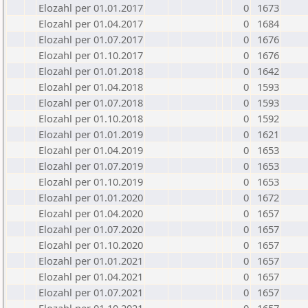
Elozahl per 01.01.2017
0
1673
Elozahl per 01.04.2017
0
1684
Elozahl per 01.07.2017
0
1676
Elozahl per 01.10.2017
0
1676
Elozahl per 01.01.2018
0
1642
Elozahl per 01.04.2018
0
1593
Elozahl per 01.07.2018
0
1593
Elozahl per 01.10.2018
0
1592
Elozahl per 01.01.2019
0
1621
Elozahl per 01.04.2019
0
1653
Elozahl per 01.07.2019
0
1653
Elozahl per 01.10.2019
0
1653
Elozahl per 01.01.2020
0
1672
Elozahl per 01.04.2020
0
1657
Elozahl per 01.07.2020
0
1657
Elozahl per 01.10.2020
0
1657
Elozahl per 01.01.2021
0
1657
Elozahl per 01.04.2021
0
1657
Elozahl per 01.07.2021
0
1657