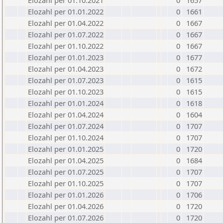
Elozahl per 01.10.2021
0
1657
Elozahl per 01.01.2022
0
1661
Elozahl per 01.04.2022
0
1667
Elozahl per 01.07.2022
0
1667
Elozahl per 01.10.2022
0
1667
Elozahl per 01.01.2023
0
1677
Elozahl per 01.04.2023
0
1672
Elozahl per 01.07.2023
0
1615
Elozahl per 01.10.2023
0
1615
Elozahl per 01.01.2024
0
1618
Elozahl per 01.04.2024
0
1604
Elozahl per 01.07.2024
0
1707
Elozahl per 01.10.2024
0
1707
Elozahl per 01.01.2025
0
1720
Elozahl per 01.04.2025
0
1684
Elozahl per 01.07.2025
0
1707
Elozahl per 01.10.2025
0
1707
Elozahl per 01.01.2026
0
1706
Elozahl per 01.04.2026
0
1720
Elozahl per 01.07.2026
0
1720