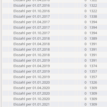
Elozahl per 01.07.2016
0
1322
Elozahl per 01.10.2016
0
1322
Elozahl per 01.01.2017
0
1338
Elozahl per 01.04.2017
0
1394
Elozahl per 01.07.2017
0
1394
Elozahl per 01.10.2017
0
1394
Elozahl per 01.01.2018
0
1389
Elozahl per 01.04.2018
0
1391
Elozahl per 01.07.2018
0
1391
Elozahl per 01.10.2018
0
1391
Elozahl per 01.01.2019
0
1391
Elozahl per 01.04.2019
0
1374
Elozahl per 01.07.2019
0
1357
Elozahl per 01.10.2019
0
1357
Elozahl per 01.01.2020
0
1326
Elozahl per 01.04.2020
0
1309
Elozahl per 01.07.2020
0
1309
Elozahl per 01.10.2020
0
1309
Elozahl per 01.01.2021
0
1309