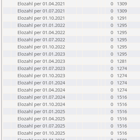
Elozahl per 01.04.2021
0
1309
Elozahl per 01.07.2021
0
1309
Elozahl per 01.10.2021
0
1291
Elozahl per 01.01.2022
0
1295
Elozahl per 01.04.2022
0
1295
Elozahl per 01.07.2022
0
1295
Elozahl per 01.10.2022
0
1295
Elozahl per 01.01.2023
0
1295
Elozahl per 01.04.2023
0
1281
Elozahl per 01.07.2023
0
1274
Elozahl per 01.10.2023
0
1274
Elozahl per 01.01.2024
0
1274
Elozahl per 01.04.2024
0
1274
Elozahl per 01.07.2024
0
1516
Elozahl per 01.10.2024
0
1516
Elozahl per 01.01.2025
0
1516
Elozahl per 01.04.2025
0
1516
Elozahl per 01.07.2025
0
1516
Elozahl per 01.10.2025
0
1516