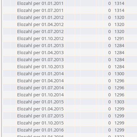
Elozahl per 01.01.2011
0
1314
Elozahl per 01.07.2011
0
1314
Elozahl per 01.01.2012
0
1320
Elozahl per 01.04.2012
0
1320
Elozahl per 01.07.2012
0
1320
Elozahl per 01.10.2012
0
1291
Elozahl per 01.01.2013
0
1284
Elozahl per 01.04.2013
0
1284
Elozahl per 01.07.2013
0
1284
Elozahl per 01.10.2013
0
1284
Elozahl per 01.01.2014
0
1300
Elozahl per 01.04.2014
0
1296
Elozahl per 01.07.2014
0
1296
Elozahl per 01.10.2014
0
1296
Elozahl per 01.01.2015
0
1303
Elozahl per 01.04.2015
0
1299
Elozahl per 01.07.2015
0
1299
Elozahl per 01.10.2015
0
1299
Elozahl per 01.01.2016
0
1299
Elozahl per 01.04.2016
0
1322