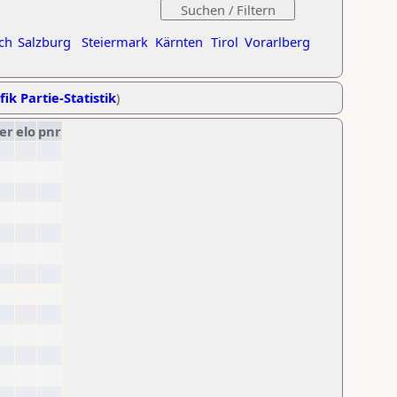
ch
Salzburg
Steiermark
Kärnten
Tirol
Vorarlberg
fik Partie-Statistik
)
er
elo
pnr