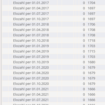
Elozahl per 01.01.2017
0
1704
Elozahl per 01.04.2017
0
1697
Elozahl per 01.07.2017
0
1697
Elozahl per 01.10.2017
0
1697
Elozahl per 01.01.2018
0
1706
Elozahl per 01.04.2018
0
1708
Elozahl per 01.07.2018
0
1708
Elozahl per 01.10.2018
0
1718
Elozahl per 01.01.2019
0
1703
Elozahl per 01.04.2019
0
1715
Elozahl per 01.07.2019
0
1703
Elozahl per 01.10.2019
0
1680
Elozahl per 01.01.2020
0
1679
Elozahl per 01.04.2020
0
1679
Elozahl per 01.07.2020
0
1679
Elozahl per 01.10.2020
0
1679
Elozahl per 01.01.2021
0
1666
Elozahl per 01.04.2021
0
1666
Elozahl per 01.07.2021
0
1666