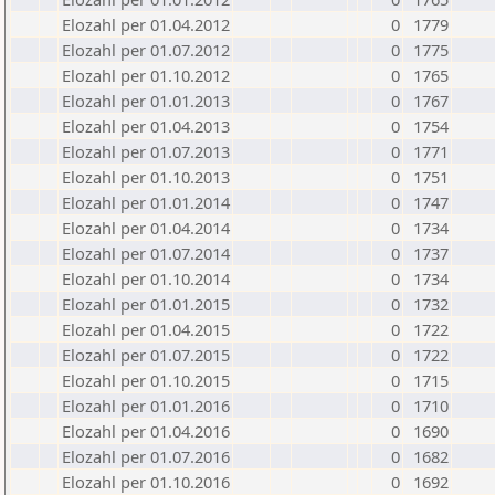
Elozahl per 01.04.2012
0
1779
Elozahl per 01.07.2012
0
1775
Elozahl per 01.10.2012
0
1765
Elozahl per 01.01.2013
0
1767
Elozahl per 01.04.2013
0
1754
Elozahl per 01.07.2013
0
1771
Elozahl per 01.10.2013
0
1751
Elozahl per 01.01.2014
0
1747
Elozahl per 01.04.2014
0
1734
Elozahl per 01.07.2014
0
1737
Elozahl per 01.10.2014
0
1734
Elozahl per 01.01.2015
0
1732
Elozahl per 01.04.2015
0
1722
Elozahl per 01.07.2015
0
1722
Elozahl per 01.10.2015
0
1715
Elozahl per 01.01.2016
0
1710
Elozahl per 01.04.2016
0
1690
Elozahl per 01.07.2016
0
1682
Elozahl per 01.10.2016
0
1692