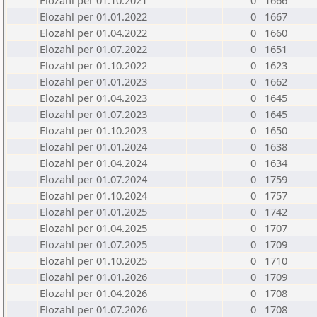
Elozahl per 01.10.2021
0
1666
Elozahl per 01.01.2022
0
1667
Elozahl per 01.04.2022
0
1660
Elozahl per 01.07.2022
0
1651
Elozahl per 01.10.2022
0
1623
Elozahl per 01.01.2023
0
1662
Elozahl per 01.04.2023
0
1645
Elozahl per 01.07.2023
0
1645
Elozahl per 01.10.2023
0
1650
Elozahl per 01.01.2024
0
1638
Elozahl per 01.04.2024
0
1634
Elozahl per 01.07.2024
0
1759
Elozahl per 01.10.2024
0
1757
Elozahl per 01.01.2025
0
1742
Elozahl per 01.04.2025
0
1707
Elozahl per 01.07.2025
0
1709
Elozahl per 01.10.2025
0
1710
Elozahl per 01.01.2026
0
1709
Elozahl per 01.04.2026
0
1708
Elozahl per 01.07.2026
0
1708