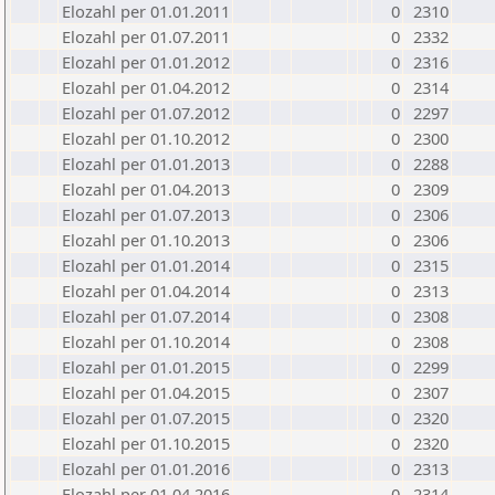
Elozahl per 01.01.2011
0
2310
Elozahl per 01.07.2011
0
2332
Elozahl per 01.01.2012
0
2316
Elozahl per 01.04.2012
0
2314
Elozahl per 01.07.2012
0
2297
Elozahl per 01.10.2012
0
2300
Elozahl per 01.01.2013
0
2288
Elozahl per 01.04.2013
0
2309
Elozahl per 01.07.2013
0
2306
Elozahl per 01.10.2013
0
2306
Elozahl per 01.01.2014
0
2315
Elozahl per 01.04.2014
0
2313
Elozahl per 01.07.2014
0
2308
Elozahl per 01.10.2014
0
2308
Elozahl per 01.01.2015
0
2299
Elozahl per 01.04.2015
0
2307
Elozahl per 01.07.2015
0
2320
Elozahl per 01.10.2015
0
2320
Elozahl per 01.01.2016
0
2313
Elozahl per 01.04.2016
0
2314