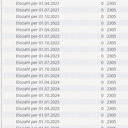
Elozahl per 01.04.2021
0
2305
Elozahl per 01.07.2021
0
2305
Elozahl per 01.10.2021
0
2305
Elozahl per 01.01.2022
0
2305
Elozahl per 01.04.2022
0
2305
Elozahl per 01.07.2022
0
2305
Elozahl per 01.10.2022
0
2305
Elozahl per 01.01.2023
0
2305
Elozahl per 01.04.2023
0
2305
Elozahl per 01.07.2023
0
2305
Elozahl per 01.10.2023
0
2305
Elozahl per 01.01.2024
0
2305
Elozahl per 01.04.2024
0
2305
Elozahl per 01.07.2024
0
2305
Elozahl per 01.10.2024
0
2305
Elozahl per 01.01.2025
0
2305
Elozahl per 01.04.2025
0
2305
Elozahl per 01.07.2025
0
2305
Elozahl per 01.10.2025
0
2305