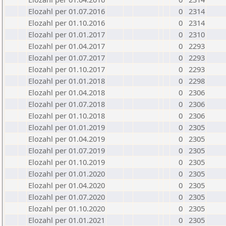
Elozahl per 01.07.2016
0
2314
Elozahl per 01.10.2016
0
2314
Elozahl per 01.01.2017
0
2310
Elozahl per 01.04.2017
0
2293
Elozahl per 01.07.2017
0
2293
Elozahl per 01.10.2017
0
2293
Elozahl per 01.01.2018
0
2298
Elozahl per 01.04.2018
0
2306
Elozahl per 01.07.2018
0
2306
Elozahl per 01.10.2018
0
2306
Elozahl per 01.01.2019
0
2305
Elozahl per 01.04.2019
0
2305
Elozahl per 01.07.2019
0
2305
Elozahl per 01.10.2019
0
2305
Elozahl per 01.01.2020
0
2305
Elozahl per 01.04.2020
0
2305
Elozahl per 01.07.2020
0
2305
Elozahl per 01.10.2020
0
2305
Elozahl per 01.01.2021
0
2305