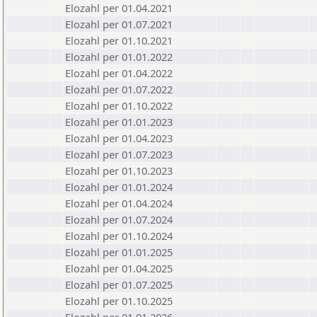
Elozahl per 01.04.2021
Elozahl per 01.07.2021
Elozahl per 01.10.2021
Elozahl per 01.01.2022
Elozahl per 01.04.2022
Elozahl per 01.07.2022
Elozahl per 01.10.2022
Elozahl per 01.01.2023
Elozahl per 01.04.2023
Elozahl per 01.07.2023
Elozahl per 01.10.2023
Elozahl per 01.01.2024
Elozahl per 01.04.2024
Elozahl per 01.07.2024
Elozahl per 01.10.2024
Elozahl per 01.01.2025
Elozahl per 01.04.2025
Elozahl per 01.07.2025
Elozahl per 01.10.2025