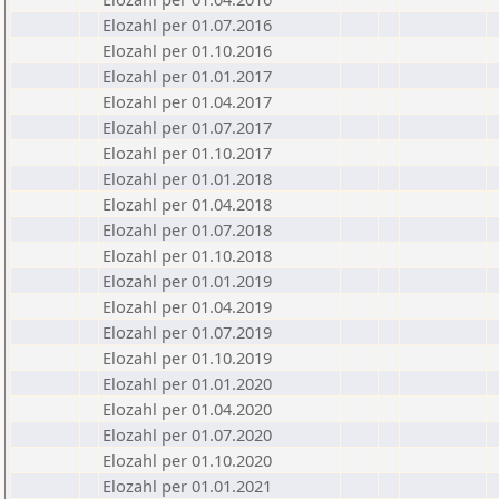
Elozahl per 01.07.2016
Elozahl per 01.10.2016
Elozahl per 01.01.2017
Elozahl per 01.04.2017
Elozahl per 01.07.2017
Elozahl per 01.10.2017
Elozahl per 01.01.2018
Elozahl per 01.04.2018
Elozahl per 01.07.2018
Elozahl per 01.10.2018
Elozahl per 01.01.2019
Elozahl per 01.04.2019
Elozahl per 01.07.2019
Elozahl per 01.10.2019
Elozahl per 01.01.2020
Elozahl per 01.04.2020
Elozahl per 01.07.2020
Elozahl per 01.10.2020
Elozahl per 01.01.2021