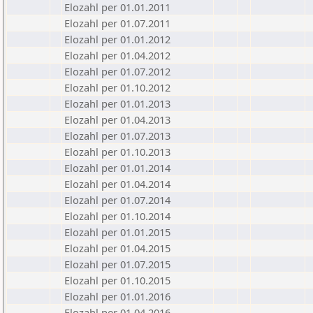
Elozahl per 01.01.2011
Elozahl per 01.07.2011
Elozahl per 01.01.2012
Elozahl per 01.04.2012
Elozahl per 01.07.2012
Elozahl per 01.10.2012
Elozahl per 01.01.2013
Elozahl per 01.04.2013
Elozahl per 01.07.2013
Elozahl per 01.10.2013
Elozahl per 01.01.2014
Elozahl per 01.04.2014
Elozahl per 01.07.2014
Elozahl per 01.10.2014
Elozahl per 01.01.2015
Elozahl per 01.04.2015
Elozahl per 01.07.2015
Elozahl per 01.10.2015
Elozahl per 01.01.2016
Elozahl per 01.04.2016