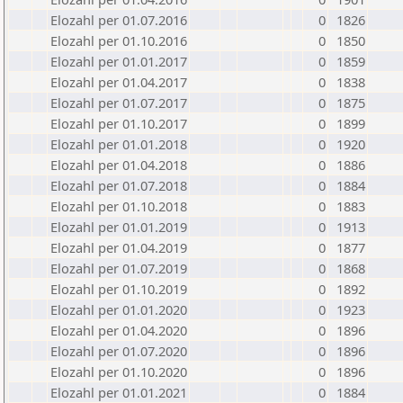
Elozahl per 01.07.2016
0
1826
Elozahl per 01.10.2016
0
1850
Elozahl per 01.01.2017
0
1859
Elozahl per 01.04.2017
0
1838
Elozahl per 01.07.2017
0
1875
Elozahl per 01.10.2017
0
1899
Elozahl per 01.01.2018
0
1920
Elozahl per 01.04.2018
0
1886
Elozahl per 01.07.2018
0
1884
Elozahl per 01.10.2018
0
1883
Elozahl per 01.01.2019
0
1913
Elozahl per 01.04.2019
0
1877
Elozahl per 01.07.2019
0
1868
Elozahl per 01.10.2019
0
1892
Elozahl per 01.01.2020
0
1923
Elozahl per 01.04.2020
0
1896
Elozahl per 01.07.2020
0
1896
Elozahl per 01.10.2020
0
1896
Elozahl per 01.01.2021
0
1884