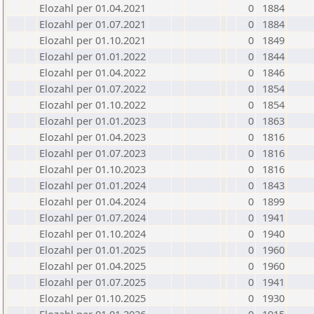
Elozahl per 01.04.2021
0
1884
Elozahl per 01.07.2021
0
1884
Elozahl per 01.10.2021
0
1849
Elozahl per 01.01.2022
0
1844
Elozahl per 01.04.2022
0
1846
Elozahl per 01.07.2022
0
1854
Elozahl per 01.10.2022
0
1854
Elozahl per 01.01.2023
0
1863
Elozahl per 01.04.2023
0
1816
Elozahl per 01.07.2023
0
1816
Elozahl per 01.10.2023
0
1816
Elozahl per 01.01.2024
0
1843
Elozahl per 01.04.2024
0
1899
Elozahl per 01.07.2024
0
1941
Elozahl per 01.10.2024
0
1940
Elozahl per 01.01.2025
0
1960
Elozahl per 01.04.2025
0
1960
Elozahl per 01.07.2025
0
1941
Elozahl per 01.10.2025
0
1930