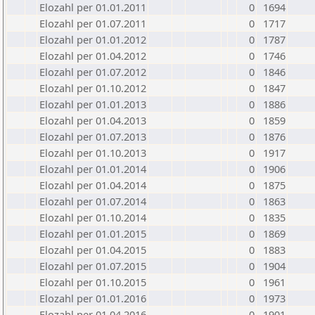
Elozahl per 01.01.2011
0
1694
Elozahl per 01.07.2011
0
1717
Elozahl per 01.01.2012
0
1787
Elozahl per 01.04.2012
0
1746
Elozahl per 01.07.2012
0
1846
Elozahl per 01.10.2012
0
1847
Elozahl per 01.01.2013
0
1886
Elozahl per 01.04.2013
0
1859
Elozahl per 01.07.2013
0
1876
Elozahl per 01.10.2013
0
1917
Elozahl per 01.01.2014
0
1906
Elozahl per 01.04.2014
0
1875
Elozahl per 01.07.2014
0
1863
Elozahl per 01.10.2014
0
1835
Elozahl per 01.01.2015
0
1869
Elozahl per 01.04.2015
0
1883
Elozahl per 01.07.2015
0
1904
Elozahl per 01.10.2015
0
1961
Elozahl per 01.01.2016
0
1973
Elozahl per 01.04.2016
0
1901