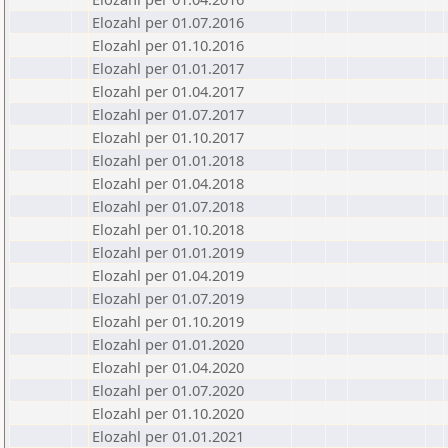
Elozahl per 01.07.2016
Elozahl per 01.10.2016
Elozahl per 01.01.2017
Elozahl per 01.04.2017
Elozahl per 01.07.2017
Elozahl per 01.10.2017
Elozahl per 01.01.2018
Elozahl per 01.04.2018
Elozahl per 01.07.2018
Elozahl per 01.10.2018
Elozahl per 01.01.2019
Elozahl per 01.04.2019
Elozahl per 01.07.2019
Elozahl per 01.10.2019
Elozahl per 01.01.2020
Elozahl per 01.04.2020
Elozahl per 01.07.2020
Elozahl per 01.10.2020
Elozahl per 01.01.2021