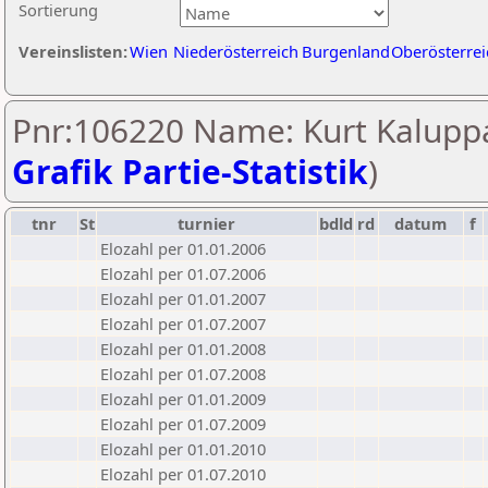
Sortierung
Vereinslisten:
Wien
Niederösterreich
Burgenland
Oberösterrei
Pnr:106220 Name: Kurt Kaluppa
Grafik Partie-Statistik
)
tnr
St
turnier
bdld
rd
datum
f
Elozahl per 01.01.2006
Elozahl per 01.07.2006
Elozahl per 01.01.2007
Elozahl per 01.07.2007
Elozahl per 01.01.2008
Elozahl per 01.07.2008
Elozahl per 01.01.2009
Elozahl per 01.07.2009
Elozahl per 01.01.2010
Elozahl per 01.07.2010