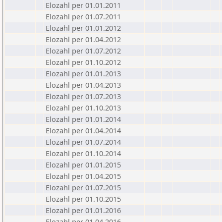
Elozahl per 01.01.2011
Elozahl per 01.07.2011
Elozahl per 01.01.2012
Elozahl per 01.04.2012
Elozahl per 01.07.2012
Elozahl per 01.10.2012
Elozahl per 01.01.2013
Elozahl per 01.04.2013
Elozahl per 01.07.2013
Elozahl per 01.10.2013
Elozahl per 01.01.2014
Elozahl per 01.04.2014
Elozahl per 01.07.2014
Elozahl per 01.10.2014
Elozahl per 01.01.2015
Elozahl per 01.04.2015
Elozahl per 01.07.2015
Elozahl per 01.10.2015
Elozahl per 01.01.2016
Elozahl per 01.04.2016