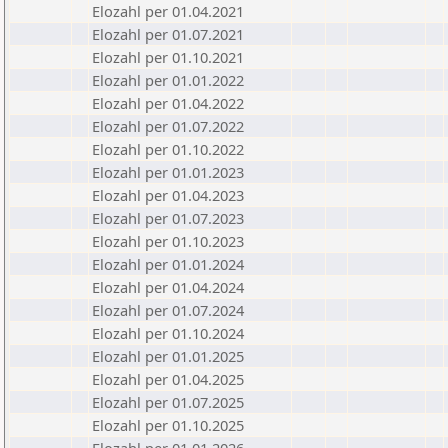
Elozahl per 01.04.2021
Elozahl per 01.07.2021
Elozahl per 01.10.2021
Elozahl per 01.01.2022
Elozahl per 01.04.2022
Elozahl per 01.07.2022
Elozahl per 01.10.2022
Elozahl per 01.01.2023
Elozahl per 01.04.2023
Elozahl per 01.07.2023
Elozahl per 01.10.2023
Elozahl per 01.01.2024
Elozahl per 01.04.2024
Elozahl per 01.07.2024
Elozahl per 01.10.2024
Elozahl per 01.01.2025
Elozahl per 01.04.2025
Elozahl per 01.07.2025
Elozahl per 01.10.2025