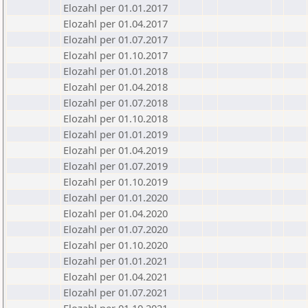
Elozahl per 01.01.2017
Elozahl per 01.04.2017
Elozahl per 01.07.2017
Elozahl per 01.10.2017
Elozahl per 01.01.2018
Elozahl per 01.04.2018
Elozahl per 01.07.2018
Elozahl per 01.10.2018
Elozahl per 01.01.2019
Elozahl per 01.04.2019
Elozahl per 01.07.2019
Elozahl per 01.10.2019
Elozahl per 01.01.2020
Elozahl per 01.04.2020
Elozahl per 01.07.2020
Elozahl per 01.10.2020
Elozahl per 01.01.2021
Elozahl per 01.04.2021
Elozahl per 01.07.2021