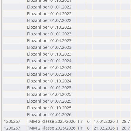
Elozahl per 01.10.2021
Elozahl per 01.01.2022
Elozahl per 01.04.2022
Elozahl per 01.07.2022
Elozahl per 01.10.2022
Elozahl per 01.01.2023
Elozahl per 01.04.2023
Elozahl per 01.07.2023
Elozahl per 01.10.2023
Elozahl per 01.01.2024
Elozahl per 01.04.2024
Elozahl per 01.07.2024
Elozahl per 01.10.2024
Elozahl per 01.01.2025
Elozahl per 01.04.2025
Elozahl per 01.07.2025
Elozahl per 01.10.2025
Elozahl per 01.01.2026
1206267
TMM 2.Klasse 2025/2026
Tir
6
17.01.2026
s
28.7
1206267
TMM 2.Klasse 2025/2026
Tir
8
21.02.2026
s
28.7