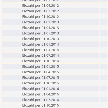
Elozahl per 01.04.2012
Elozahl per 01.07.2012
Elozahl per 01.10.2012
Elozahl per 01.01.2013
Elozahl per 01.04.2013
Elozahl per 01.07.2013
Elozahl per 01.10.2013
Elozahl per 01.01.2014
Elozahl per 01.04.2014
Elozahl per 01.07.2014
Elozahl per 01.10.2014
Elozahl per 01.01.2015
Elozahl per 01.04.2015
Elozahl per 01.07.2015
Elozahl per 01.10.2015
Elozahl per 01.01.2016
Elozahl per 01.04.2016
Elozahl per 01.07.2016
Elozahl per 01.10.2016